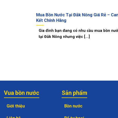
Mua Bồn Nước Tại Đắk Nông Giá Rẻ – Ca
Kết Chính Hãng
Gia đình bạn đang có nhu cầu mua bồn nư
tại Đắk Nông nhưng việc [...]
Vua bồn nước
Sản phẩm
Giới thiệu
Bồn nước