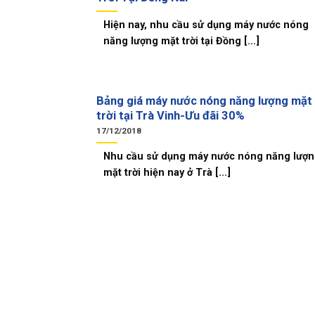
Hiện nay, nhu cầu sử dụng máy nước nóng
năng lượng mặt trời tại Đồng [...]
Bảng giá máy nước nóng năng lượng mặt
trời tại Trà Vinh-Ưu đãi 30%
17/12/2018
Nhu cầu sử dụng máy nước nóng năng lượ
mặt trời hiện nay ở Trà [...]