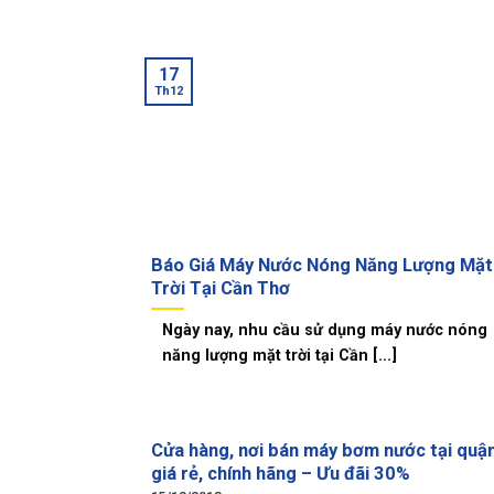
17
Th12
Báo Giá Máy Nước Nóng Năng Lượng Mặt
Trời Tại Cần Thơ
Ngày nay, nhu cầu sử dụng máy nước nóng
năng lượng mặt trời tại Cần [...]
Cửa hàng, nơi bán máy bơm nước tại quậ
giá rẻ, chính hãng – Ưu đãi 30%