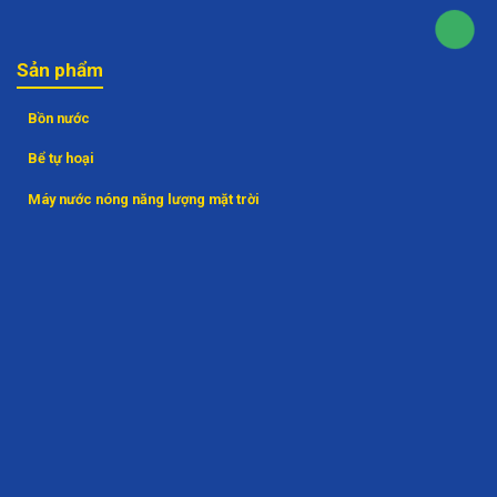
Sản phẩm
Bồn nước
Bể tự hoại
Máy nước nóng năng lượng mặt trời