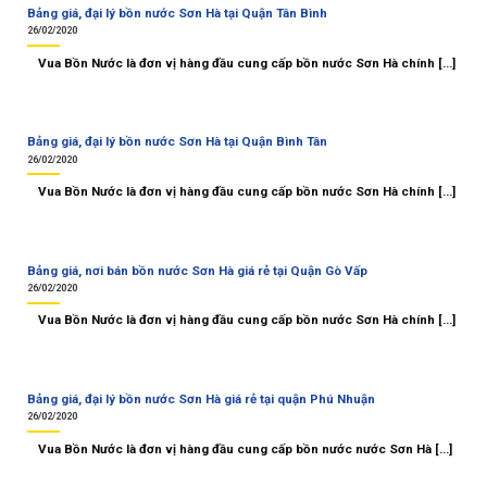
Bảng giá, đại lý bồn nước Sơn Hà tại Quận Tân Bình
26/02/2020
Vua Bồn Nước là đơn vị hàng đầu cung cấp bồn nước Sơn Hà chính [...]
Bảng giá, đại lý bồn nước Sơn Hà tại Quận Bình Tân
26/02/2020
Vua Bồn Nước là đơn vị hàng đầu cung cấp bồn nước Sơn Hà chính [...]
Bảng giá, nơi bán bồn nước Sơn Hà giá rẻ tại Quận Gò Vấp
26/02/2020
Vua Bồn Nước là đơn vị hàng đầu cung cấp bồn nước Sơn Hà chính [...]
Bảng giá, đại lý bồn nước Sơn Hà giá rẻ tại quận Phú Nhuận
26/02/2020
Vua Bồn Nước là đơn vị hàng đầu cung cấp bồn nước nước Sơn Hà [...]