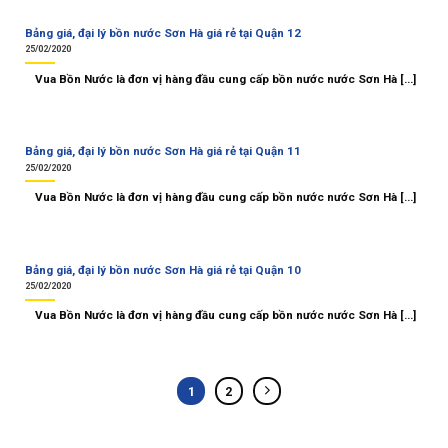
Bảng giá, đại lý bồn nước Sơn Hà giá rẻ tại Quận 12
25/02/2020
Vua Bồn Nước là đơn vị hàng đầu cung cấp bồn nước nước Sơn Hà [...]
Bảng giá, đại lý bồn nước Sơn Hà giá rẻ tại Quận 11
25/02/2020
Vua Bồn Nước là đơn vị hàng đầu cung cấp bồn nước nước Sơn Hà [...]
Bảng giá, đại lý bồn nước Sơn Hà giá rẻ tại Quận 10
25/02/2020
Vua Bồn Nước là đơn vị hàng đầu cung cấp bồn nước nước Sơn Hà [...]
1
2