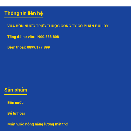
Thông tin liên hệ
VUA BỒN NƯỚC TRỰC THUỘC CÔNG TY CỔ PHẦN BUILDY
Tổng đài tư vấn:
1900.888.808
Điện thoại:
0899.177.899
Sản phẩm
Bồn nước
Bể tự hoại
Máy nước nóng năng lượng mặt trời