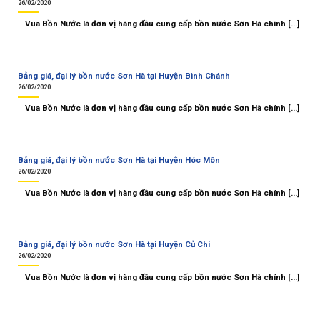
26/02/2020
Vua Bồn Nước là đơn vị hàng đầu cung cấp bồn nước Sơn Hà chính [...]
Bảng giá, đại lý bồn nước Sơn Hà tại Huyện Bình Chánh
26/02/2020
Vua Bồn Nước là đơn vị hàng đầu cung cấp bồn nước Sơn Hà chính [...]
Bảng giá, đại lý bồn nước Sơn Hà tại Huyện Hóc Môn
26/02/2020
Vua Bồn Nước là đơn vị hàng đầu cung cấp bồn nước Sơn Hà chính [...]
Bảng giá, đại lý bồn nước Sơn Hà tại Huyện Củ Chi
26/02/2020
Vua Bồn Nước là đơn vị hàng đầu cung cấp bồn nước Sơn Hà chính [...]