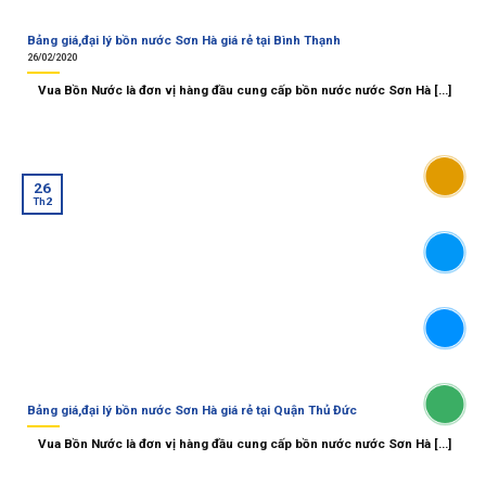
Bảng giá,đại lý bồn nước Sơn Hà giá rẻ tại Bình Thạnh
26/02/2020
Vua Bồn Nước là đơn vị hàng đầu cung cấp bồn nước nước Sơn Hà [...]
26
Th2
Bảng giá,đại lý bồn nước Sơn Hà giá rẻ tại Quận Thủ Đức
Vua Bồn Nước là đơn vị hàng đầu cung cấp bồn nước nước Sơn Hà [...]