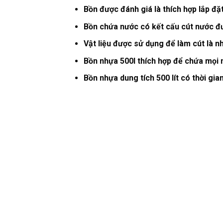
Bồn được đánh giá là thích hợp lắp đ
Bồn chứa nước có kết cấu cút nước đư
Vật liệu được sử dụng để làm cút là 
Bồn nhựa 500l thích hợp để chứa mọi
Bồn nhựa dung tích 500 lít có thời gia