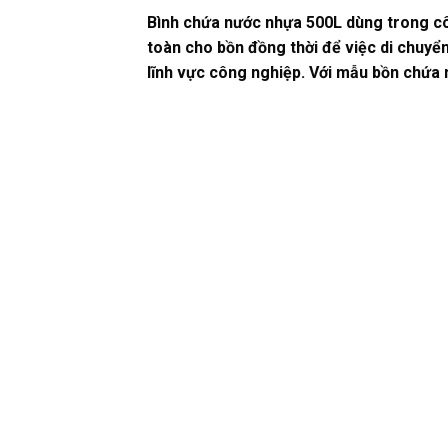
Bình chứa nước nhựa 500L dùng trong côn
toàn cho bồn đồng thời để việc di chuy
lĩnh vực công nghiệp. Với mẫu bồn chứa