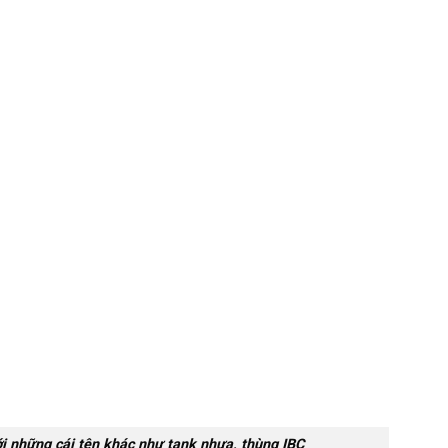
i những cái tên khác như tank nhựa, thùng IBC