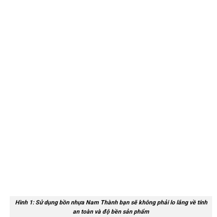
Hình 1: Sử dụng bồn nhựa Nam Thành bạn sẽ không phải lo lắng về tính
an toàn và độ bền sản phẩm