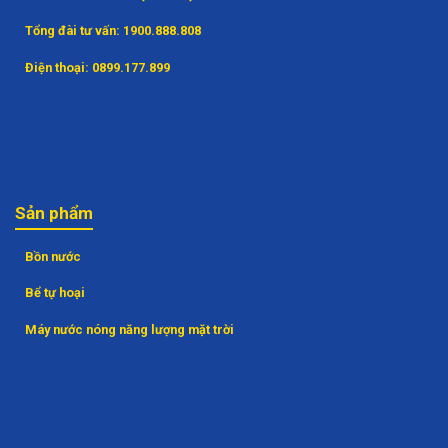
Tổng đài tư vấn:
1900.888.808
Điện thoại:
0899.177.899
Sản phẩm
Bồn nước
Bể tự hoại
Máy nước nóng năng lượng mặt trời