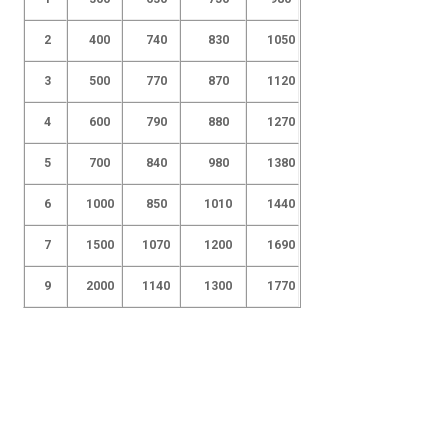
2
400
740
830
1050
3
500
770
870
1120
4
600
790
880
1270
5
700
840
980
1380
6
1000
850
1010
1440
7
1500
1070
1200
1690
9
2000
1140
1300
1770