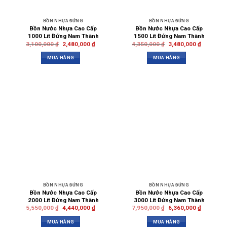
BỒN NHỰA ĐỨNG
BỒN NHỰA ĐỨNG
Bồn Nước Nhựa Cao Cấp
Bồn Nước Nhựa Cao Cấp
1000 Lít Đứng Nam Thành
1500 Lít Đứng Nam Thành
3,100,000
₫
2,480,000
₫
4,350,000
₫
3,480,000
₫
MUA HÀNG
MUA HÀNG
BỒN NHỰA ĐỨNG
BỒN NHỰA ĐỨNG
Bồn Nước Nhựa Cao Cấp
Bồn Nước Nhựa Cao Cấp
2000 Lít Đứng Nam Thành
3000 Lít Đứng Nam Thành
5,550,000
₫
4,440,000
₫
7,950,000
₫
6,360,000
₫
MUA HÀNG
MUA HÀNG