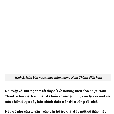
Hình 2: Mẫu bồn nước nhựa nằm ngang Nam Thành điển hình
Như vậy với những tóm tắt đầy đủ về thương hiệu
bồn nhựa Nam
Thành
ở bài viết trên, bạn đã hiểu rõ về đặc tính, cấu tạo và một số
sản phẩm được bày bán chính thức trên thị trường rồi nhé.
Nếu có nhu cầu tư vấn hoặc cần hỗ trợ giải đáp một số thắc mắc