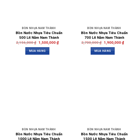
BỒN NHỰA NAM THÀNH
BỒN NHỰA NAM THÀNH
Bồn Nước Nhựa Tiêu Chuẩn
Bồn Nước Nhựa Tiêu Chuẩn
500 Lít Nằm Nam Thành
700 Lít Nằm Nam Thành
2,156,000
₫
1,500,000
₫
2,700,000
₫
1,900,000
₫
MUA HÀNG
MUA HÀNG
BỒN NHỰA NAM THÀNH
BỒN NHỰA NAM THÀNH
Bồn Nước Nhựa Tiêu Chuẩn
Bồn Nước Nhựa Tiêu Chuẩn
1000 Lít Nằm Nam Thành
1500 Lít Nằm Nam Thành