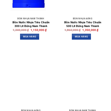
BỒN NHỰA NAM THÀNH
BỒN NHỰA ĐỨNG
Bồn Nước Nhựa Tiêu Chuẩn
Bồn Nước Nhựa Tiêu Chuẩn
300 Lít Đứng Nam Thành
500 Lít Đứng Nam Thành
1,340,000
₫
1,150,000
₫
1,860,000
₫
1,350,000
₫
MUA HÀNG
MUA HÀNG
BỒN NHỰA ĐỨNG
BỒN NHỰA NAM THÀNH