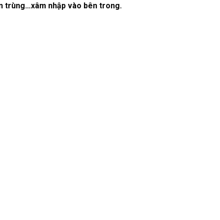
côn trùng…xâm nhập vào bên trong.