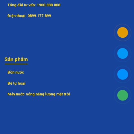
Tổng đài tư vấn:
1900.888.808
Điện thoại:
0899.177.899
Sản phẩm
Bồn nước
Bể tự hoại
Máy nước nóng năng lượng mặt trời