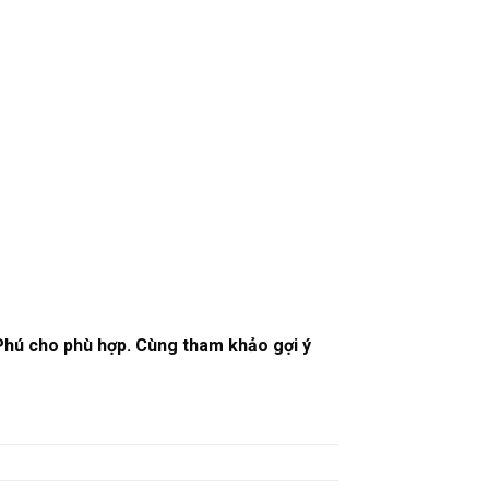
Phú cho phù hợp. Cùng tham khảo gợi ý