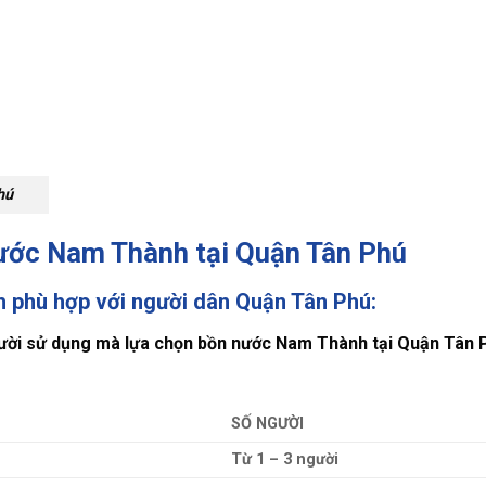
hú
nước Nam Thành tại Quận Tân Phú
 phù hợp với người dân Quận Tân Phú:
ười sử dụng mà lựa chọn bồn nước Nam Thành tại Quận Tân 
SỐ NGƯỜI
Từ 1 – 3 người