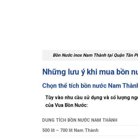
Bồn Nước inox Nam Thành tại Quận Tân P
Những lưu ý khi mua bồn 
Chọn thể tích bồn nước Nam Thành
Tùy vào nhu cầu sử dụng và số lượng ng
của Vua Bồn Nước:
DUNG TÍCH BỒN NƯỚC NAM THÀNH
500 lít – 700 lít Nam Thành