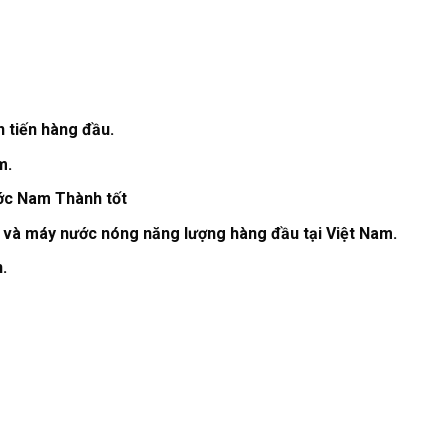
n tiến hàng đầu.
m.
ớc Nam Thành tốt
 và máy nước nóng năng lượng hàng đầu tại Việt Nam.
.