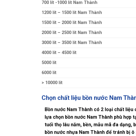
700 lít -1000 lít Nam Thành
1200 lít – 1500 lít Nam Thành
1500 lít – 2000 lít Nam Thành
2000 lít – 2500 lít Nam Thành
3000 lít – 3500 lít Nam Thành
4000 lít – 4500 lít
5000 lít
6000 lít
> 10000 lít
Chọn chất liệu bồn nước Nam Thàn
Bồn nước Nam Thành có 2 loại chất liệu
lựa chọn bồn nước Nam Thành phù hợp t
tuổi thọ lâu năm, bền, mẫu mã đa dạng,
bồn nước nhựa Nam Thành để tránh bị ô 