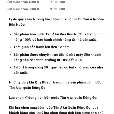
Bồn nước nhựa 4000 lít
7.100.000
Bồn nước nhựa 5000 lít
9.790.000
Lý do quý Khách hàng lựa chọn mua bồn nước Tân Á tại Vua
Bồn Nước:
Sản phẩm bồn nước Tân Á tại Vua Bồn Nước là hàng chính
hãng 100% có bảo hành chính hãng từ nhà sản xuất.
Thời gian bảo hành lên đến 12 năm.
Sản phẩm được chuyển trực tiếp từ nhà máy đến khách
hàng nên rẻ hơn thị trường từ 10% đến 30%.
1 đổi 1 trong vòng 30 ngày nếu có bất kì lỗi nào của nhà
sản xuất.
Những lưu ý khi Quý Khách hàng mua sản phẩm bồn nước
Tân Á tại quận Đống Đa
Lựa chọn kĩ dung tích bồn nước Tân Á tại quận Đống Đa
Khi lựa chọn mua bồn nước Tân Á tại Quận Đống Đa, quý
khách hàng cần lưu ý lựa chọn dung tích bồn nước cho phù