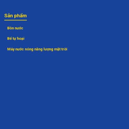
Sản phẩm
Bồn nước
Bể tự hoại
Máy nước nóng năng lượng mặt trời