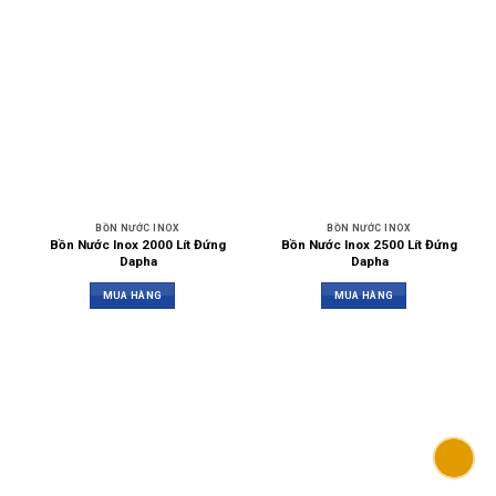
BỒN NƯỚC INOX
BỒN NƯỚC INOX
Bồn Nước Inox 2000 Lít Đứng
Bồn Nước Inox 2500 Lít Đứng
Dapha
Dapha
MUA HÀNG
MUA HÀNG