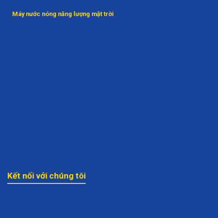
Máy nước nóng năng lượng mặt trời
Kết nối với chúng tôi