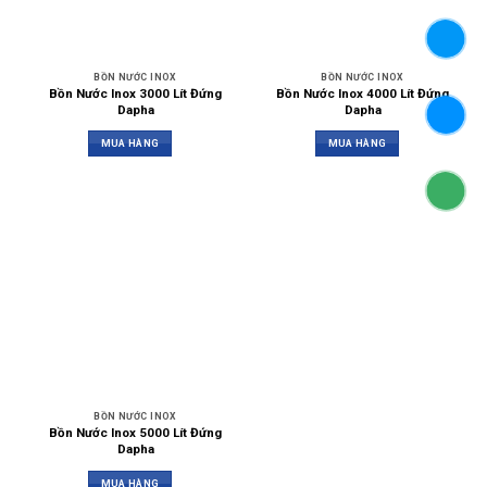
BỒN NƯỚC INOX
BỒN NƯỚC INOX
Bồn Nước Inox 3000 Lít Đứng
Bồn Nước Inox 4000 Lít Đứng
Dapha
Dapha
MUA HÀNG
MUA HÀNG
BỒN NƯỚC INOX
Bồn Nước Inox 5000 Lít Đứng
Dapha
MUA HÀNG