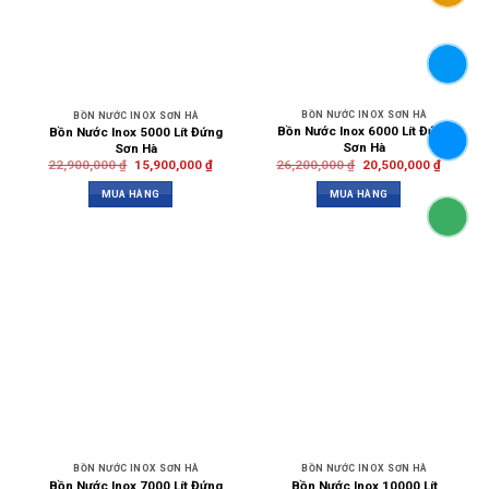
BỒN NƯỚC INOX SƠN HÀ
BỒN NƯỚC INOX SƠN HÀ
Bồn Nước Inox 6000 Lít Đứng
Bồn Nước Inox 5000 Lít Đứng
Sơn Hà
Sơn Hà
26,200,000
₫
20,500,000
₫
22,900,000
₫
15,900,000
₫
MUA HÀNG
MUA HÀNG
BỒN NƯỚC INOX SƠN HÀ
BỒN NƯỚC INOX SƠN HÀ
Bồn Nước Inox 7000 Lít Đứng
Bồn Nước Inox 10000 Lít