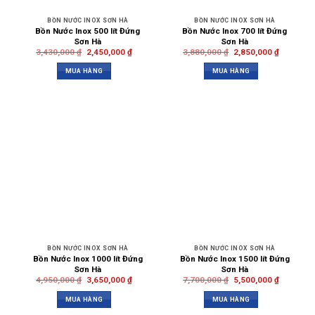
BỒN NƯỚC INOX SƠN HÀ
BỒN NƯỚC INOX SƠN HÀ
Bồn Nước Inox 500 lít Đứng
Bồn Nước Inox 700 lít Đứng
Sơn Hà
Sơn Hà
3,430,000
₫
2,450,000
₫
3,880,000
₫
2,850,000
₫
MUA HÀNG
MUA HÀNG
BỒN NƯỚC INOX SƠN HÀ
BỒN NƯỚC INOX SƠN HÀ
Bồn Nước Inox 1000 lít Đứng
Bồn Nước Inox 1500 lít Đứng
Sơn Hà
Sơn Hà
4,950,000
₫
3,650,000
₫
7,700,000
₫
5,500,000
₫
MUA HÀNG
MUA HÀNG