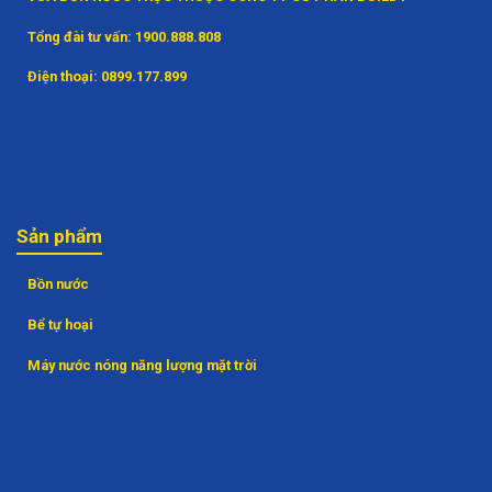
Tổng đài tư vấn:
1900.888.808
Điện thoại:
0899.177.899
Sản phẩm
Bồn nước
Bể tự hoại
Máy nước nóng năng lượng mặt trời