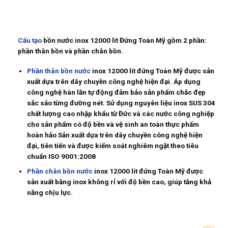
Cấu tạo
bồn nước inox 12000 lít Đứng Toàn Mỹ gồm 2 phần:
phần thân bồn và phần chân bồn.
Phần thân bồn nước
inox 12000 lít đứng Toàn Mỹ được sản
xuất dựa trên dây chuyền công nghệ hiện đại. Áp dụng
công nghệ hàn lăn tự động đảm bảo sản phẩm chắc đẹp
sắc sảo từng đường nét. Sử dụng nguyên liệu inox SUS 304
chất lượng cao nhập khẩu từ Đức và các nước công nghiệp
cho sản phẩm có độ bền và vệ sinh an toàn thực phẩm
hoàn hảo Sản xuất dựa trên dây chuyền công nghệ hiện
đại, tiên tiến và được kiểm soát nghiêm ngặt theo tiêu
chuẩn ISO 9001:2008
Phần chân bồn nước
inox 12000 lít đứng Toàn Mỹ được
sản xuất bằng inox không rỉ với độ bền cao, giúp tăng khả
năng chịu lực.