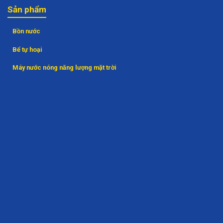
Sản phẩm
Bồn nước
Bể tự hoại
Máy nước nóng năng lượng mặt trời