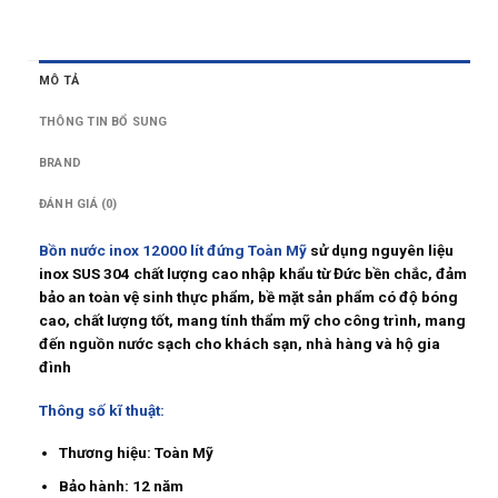
MÔ TẢ
THÔNG TIN BỔ SUNG
BRAND
ĐÁNH GIÁ (0)
Bồn nước inox 12000 lít đứng Toàn Mỹ
sử dụng nguyên liệu
inox SUS 304 chất lượng cao nhập khẩu từ Đức bền chắc, đảm
bảo an toàn vệ sinh thực phẩm, bề mặt sản phẩm có độ bóng
cao, chất lượng tốt, mang tính thẩm mỹ cho công trình, mang
đến nguồn nước sạch cho khách sạn, nhà hàng và hộ gia
đình
Thông số kĩ thuật:
Thương hiệu:
Toàn Mỹ
Bảo hành:
12 năm