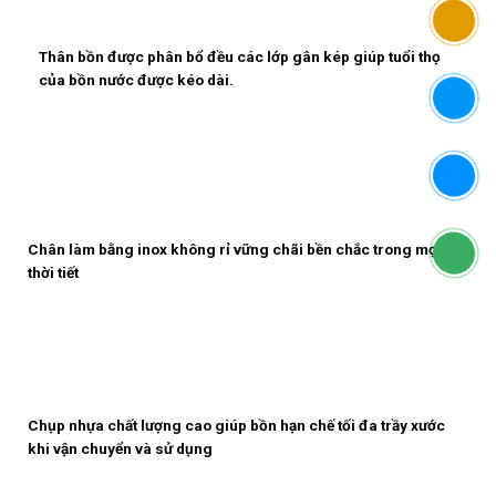
Thân bồn được phân bổ đều các lớp gân kép giúp tuổi thọ
của bồn nước được kéo dài.
Chân làm bằng inox không rỉ vững chãi bền chắc trong mọi
thời tiết
Chụp nhựa chất lượng cao giúp bồn hạn chế tối đa trầy xước
khi vận chuyển và sử dụng