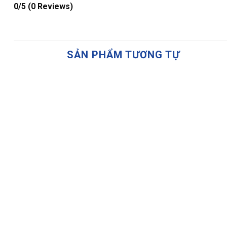
0/5
(0 Reviews)
SẢN PHẨM TƯƠNG TỰ