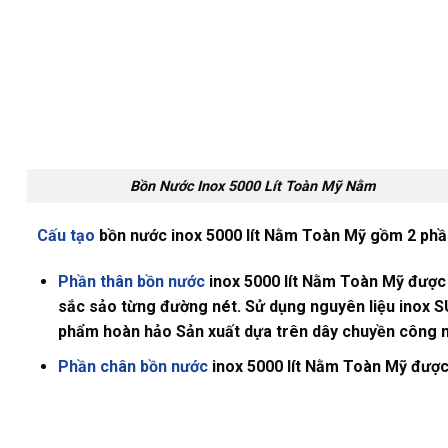
Bồn Nước Inox 5000 Lít Toàn Mỹ Nằm
Cấu tạo
bồn nước inox 5000 lít Nằm Toàn Mỹ gồm 2 phần
Phần thân bồn nước
inox 5000 lít Nằm Toàn Mỹ được
sắc sảo từng đường nét. Sử dụng nguyên liệu inox S
phẩm hoàn hảo Sản xuất dựa trên dây chuyền công ng
Phần chân bồn nước
inox 5000 lít Nằm Toàn Mỹ được 