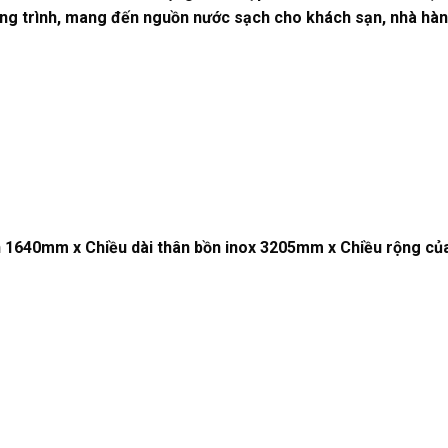
ng trình, mang đến nguồn nước sạch cho khách sạn, nhà hàn
n 1640mm x Chiều dài thân bồn inox 3205mm x Chiều rộng 