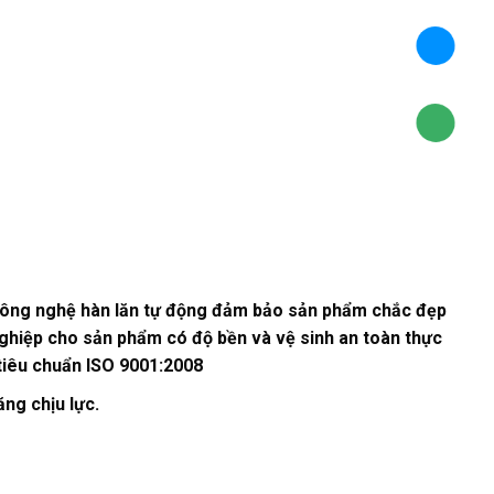
 công nghệ hàn lăn tự động đảm bảo sản phẩm chắc đẹp
ghiệp cho sản phẩm có độ bền và vệ sinh an toàn thực
tiêu chuẩn ISO 9001:2008
ng chịu lực.