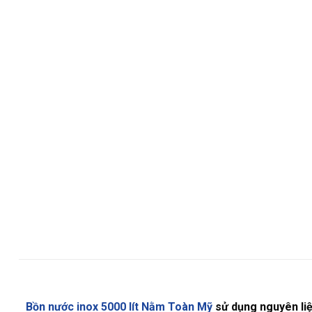
Bồn nước inox 5000 lít Nằm Toàn Mỹ
sử dụng nguyên liệ