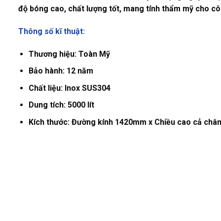
độ bóng cao, chất lượng tốt, mang tính thẩm mỹ cho cô
Thông số kĩ thuật:
Thương hiệu:
Toàn Mỹ
Bảo hành:
12 năm
Chất liệu:
Inox SUS304
Dung tích:
5000 lít
Kích thước:
Đường kính 1420mm x Chiều cao cả châ