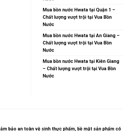
Mua bồn nước Hwata tại Quận 1 –
Chất lượng vượt trội tại Vua Bồn
Nước
Mua bồn nước Hwata tại An Giang –
Chất lượng vượt trội tại Vua Bồn
Nước
Mua bồn nước Hwata tại Kiên Giang
– Chất lượng vượt trội tại Vua Bồn
Nước
đảm bảo an toàn vệ sinh thực phẩm, bề mặt sản phẩm có