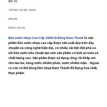
MÔ TẢ
THÔNG TIN BỔ SUNG
BRAND
ĐÁNH GIÁ (0)
Bồn nước nhựa Cao Cấp 2000 lít đứng Nam Thành
là sản
phẩm bồn nước nhựa cao cấp được sản xuất dựa trên dây
chuyền và công nghệ hiện đại, có nhiều cải tiến đột phá so
với bồn nước tiêu chuẩn tạo nên sản phẩm có tính an toàn và
chất lượng cao. Sản phẩm được sử dụng rộng rãi khắp nơi
cho tàu bè, vùng nước nhiễm phèn, nước nhiễm mặn… Ngoài
ra còn có thể dùng bồn nhựa Nam Thành để đựng hóa chất,
thực phẩm.