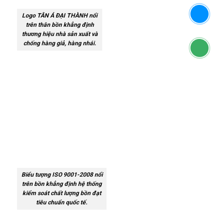
Logo TÂN Á ĐẠI THÀNH nổi
trên thân bồn khẳng định
thương hiệu nhà sản xuất và
chống hàng giả, hàng nhái.
Biểu tượng ISO 9001-2008 nổi
trên bồn khẳng định hệ thống
kiểm soát chất lượng bồn đạt
tiêu chuẩn quốc tế.