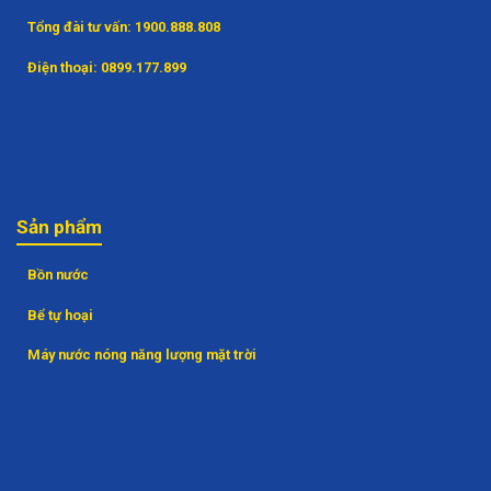
Tổng đài tư vấn:
1900.888.808
Điện thoại:
0899.177.899
Sản phẩm
Bồn nước
Bể tự hoại
Máy nước nóng năng lượng mặt trời