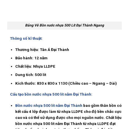
Bảng Vẽ Bồn nước nhựa 500 Lít Đại Thành Ngang
Thông số kĩ thuật:
Thương hiệu:
Tân Á Đại Thành
Bảo hành:
12 năm
Chất liệu:
Nhựa LLDPE
Dung tích:
500 lít
Kích thước:
830 x 830 x 1130 (Chiều cao – Ngang – Dài)
Cấu tạo bồn nước nhựa 500 lít nằm Đại Thành:
Bồn nước nhựa 500 lít nằm Đại Thành
bao gồm thân bồn có
kết cấu 4 lớp được làm từ nhựa LLDPE cho độ bền chắc cực
cao và có thể sử dụng được cho mọi nguồn nước. Chất liệu
bồn nước nhựa 500 lít nằm Đại Thành từ nhựa LLDPE đạt