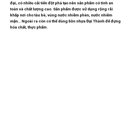
đại, có nhiều cải tiến đột phá tạo nên sản phẩm có tính an
toàn và chất lượng cao. Sản phẩm được sử dụng rộng rãi
khắp nơi cho tàu bè, vùng nước nhiễm phèn, nước nhiễm
mặn… Ngoài ra còn có thể dùng bồn nhựa Đại Thành để đựng
hóa chất, thực phẩm.