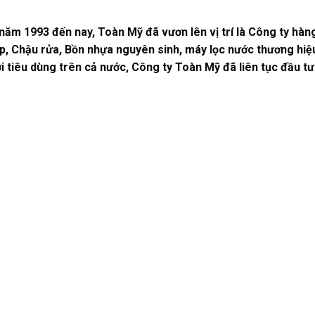
năm 1993 đến nay, Toàn Mỹ đã vươn lên vị trí là Công ty hàn
p, Chậu rửa, Bồn nhựa nguyên sinh, máy lọc nước thương hiệ
tiêu dùng trên cả nước, Công ty Toàn Mỹ đã liên tục đầu tư