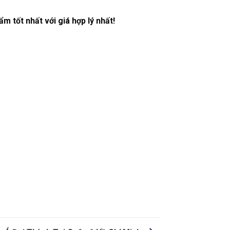
 tốt nhất với giá hợp lý nhất!