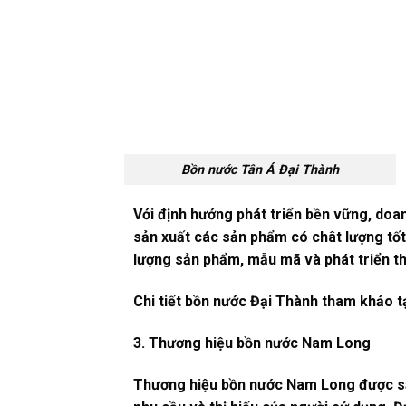
Bồn nước Tân Á Đại Thành
Với định hướng phát triển bền vững, doan
sản xuất các sản phẩm có chât lượng tốt 
lượng sản phẩm, mẫu mã và phát triển th
Chi tiết bồn nước Đại Thành tham khảo t
3. Thương hiệu bồn nước Nam Long
Thương hiệu bồn nước Nam Long được sả