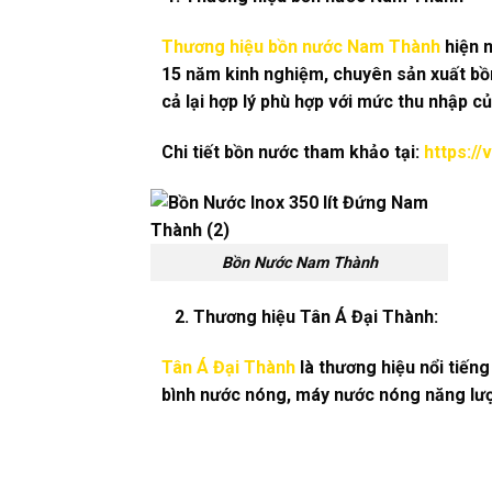
Thương hiệu bồn nước Nam Thành
hiện n
15 năm kinh nghiệm, chuyên sản xuất bồn
cả lại hợp lý phù hợp với mức thu nhập c
Chi tiết bồn nước tham khảo tại:
https:/
Bồn Nước Nam Thành
2. Thương hiệu Tân Á Đại Thành:
Tân Á Đại Thành
là thương hiệu nổi tiế
bình nước nóng, máy nước nóng năng lượn