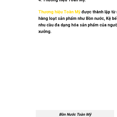
Thương hiệu Toàn Mỹ
được thành lập từ 
hàng loạt sản phẩm như Bồn nước, Kệ bế
nhu cầu đa dạng hóa sản phẩm của người 
xưởng.
Bồn Nước Toàn Mỹ