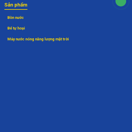
Sản phẩm
Bồn nước
Bể tự hoại
Máy nước nóng năng lượng mặt trời