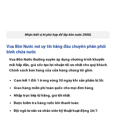
Nhận biết vị trí phù hợp để lắp bồn nước 2000L
Vua Bồn Nước nơi uy tín hàng đầu chuyên phân phối
bình chứa nước
Vua Bồn Nước thường xuyên áp dụng chương trình khuyến
mãi hấp dẫn, giá sốc tạo lợi nhuận tối ưu nhất cho quý khách.
Chính sách bán hàng của cửa hàng chúng tôi gồm:
Cam kết 1 đổi 1 trong vòng 30 ngày khi sản phẩm bị lỗi.
Giao hàng miễn phí toàn quốc cho mọi đơn hàng.
Nhập trực tiếp từ hãng, giá tốt nhất.
Được kiểm tra hàng rước khi thanh toán.
Đội ngũ tư vấn và nhân viên kỹ thuật hoạt động 24/7.