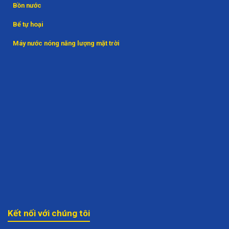
Bồn nước
Bể tự hoại
Máy nước nóng năng lượng mặt trời
Kết nối với chúng tôi