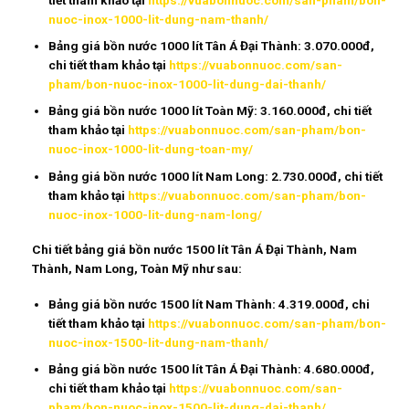
tiết tham khảo tại
https://vuabonnuoc.com/san-pham/bon-
nuoc-inox-1000-lit-dung-nam-thanh/
Bảng giá bồn nước 1000 lít Tân Á Đại Thành: 3.070.000đ,
chi tiết tham khảo tại
https://vuabonnuoc.com/san-
pham/bon-nuoc-inox-1000-lit-dung-dai-thanh/
Bảng giá bồn nước 1000 lít Toàn Mỹ: 3.160.000đ, chi tiết
tham khảo tại
https://vuabonnuoc.com/san-pham/bon-
nuoc-inox-1000-lit-dung-toan-my/
Bảng giá bồn nước 1000 lít Nam Long: 2.730.000đ, chi tiết
tham khảo tại
https://vuabonnuoc.com/san-pham/bon-
nuoc-inox-1000-lit-dung-nam-long/
Chi tiết bảng giá bồn nước 1500 lít Tân Á Đại Thành, Nam
Thành, Nam Long, Toàn Mỹ như sau:
Bảng giá bồn nước 1500 lít Nam Thành: 4.319.000đ, chi
tiết tham khảo tại
https://vuabonnuoc.com/san-pham/bon-
nuoc-inox-1500-lit-dung-nam-thanh/
Bảng giá bồn nước 1500 lít Tân Á Đại Thành: 4.680.000đ,
chi tiết tham khảo tại
https://vuabonnuoc.com/san-
pham/bon-nuoc-inox-1500-lit-dung-dai-thanh/