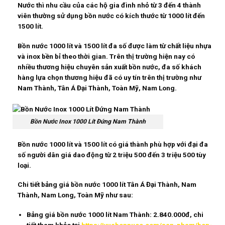
Nước thì nhu cầu của các hộ gia đình nhỏ từ 3 đến 4 thành
viên thường sử dụng bồn nước có kích thước từ 1000 lít đến
1500 lít.
Bồn nước 1000 lít và 1500 lít đa số được làm từ chất liệu nhựa
và inox bền bỉ theo thời gian. Trên thị trường hiện nay có
nhiều thương hiệu chuyên sản xuất bồn nước, đa số khách
hàng lựa chọn thương hiệu đã có uy tín trên thị trường như
Nam Thành, Tân Á Đại Thành, Toàn Mỹ, Nam Long.
Bồn Nước Inox 1000 Lít Đứng Nam Thành
Bồn nước 1000 lít và 1500 lít có giá thành phù hợp với đại đa
số người dân giá dao động từ 2 triệu 500 đến 3 triệu 500 tùy
loại.
Chi tiết bảng giá bồn nước 1000 lít Tân Á Đại Thành, Nam
Thành, Nam Long, Toàn Mỹ như sau:
Bảng giá bồn nước 1000 lít Nam Thành: 2.840.000đ, chi