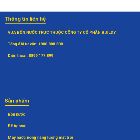
Thông tin liên hệ
VUA BỒN NƯỚC TRỰC THUỘC CÔNG TY CỔ PHẦN BUILDY
Tổng đài tư vấn:
1900.888.808
Điện thoại:
0899.177.899
Sản phẩm
Bồn nước
Bể tự hoại
Máy nước nóng năng lượng mặt trời