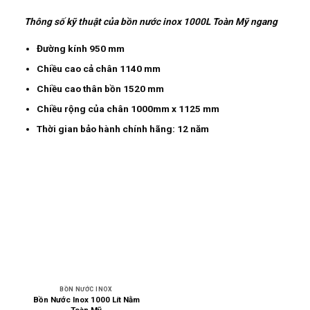
Thông số kỹ thuật của bồn nước inox 1000L Toàn Mỹ ngang
Đường kính 950 mm
Chiều cao cả chân 1140 mm
Chiều cao thân bồn 1520 mm
Chiều rộng của chân 1000mm x 1125 mm
Thời gian bảo hành chính hãng: 12 năm
BỒN NƯỚC INOX
Bồn Nước Inox 1000 Lít Nằm