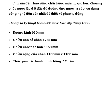
nhưng vẫn đảm bảo vững chãi trước mưa to, gió lớn. Khoang
chứa nước lắp đặt đầy đủ đường ống nước ra vào, sử dụng
công nghệ tiên tiến nhất để thiết kế phao tự động.
Thông số kỹ thuật bồn nước inox Toàn Mỹ đứng 1000L
Đường kính 950 mm
Chiều cao cả chân 1765 mm
Chiều cao thân bồn 1560 mm
Chiều rộng của chân 1100mm x 1100 mm
Thời gian bảo hành chính hãng: 12 năm