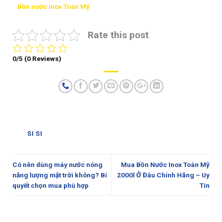
Bồn nước inox Toàn Mỹ
Rate this post
0/5
(0 Reviews)
SI SI
Có nên dùng máy nước nóng
Mua Bồn Nước Inox Toàn Mỹ
năng lượng mặt trời không? Bí
2000l Ở Đâu Chính Hãng – Uy
quyết chọn mua phù hợp
Tín