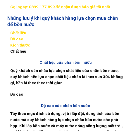
Gọi ngay: 0899.177.899 để nhận được báo giá tốt nhất
Những lưu ý khi quý khách hàng lựa chọn mua chân
đế bồn nước
Chất liệu
Độ cao
Kích thước
Chất liệu
Chất liệu của chân bồn nước
Quý khách cân nhắc lựa chọn chất liệu của
chân bồn nước
,
quý khách nên lựa chọn chất liệu chân là inox sus 304 không
gỉ, bền bỉ theo theo thời gian.
Độ cao
Độ cao của chân bồn nước
Tùy theo mục đích sử dụng, vị trí lắp đặt, dung tích của bồn
nước mà quý khách hàng lựa chọn chân bồn nước cho phù
hợp. Khi lắp bồn nước và máy nước nóng năng lượng mặt trời,