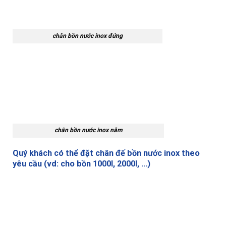
chân bồn nước inox đứng
chân bồn nước inox nằm
Quý khách có thể đặt chân đế bồn nước inox theo
yêu cầu (vd: cho bồn 1000l, 2000l, …)