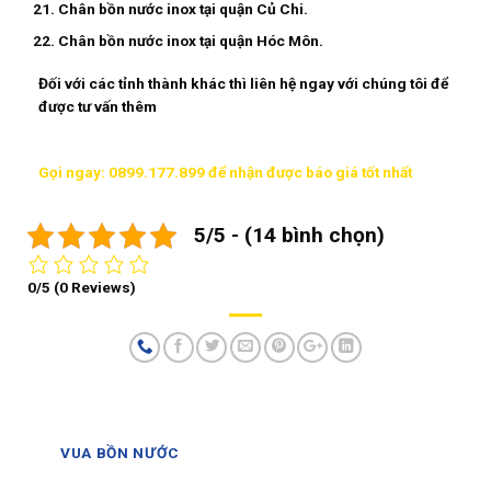
Chân bồn nước inox tại quận Củ Chi.
Chân bồn nước inox tại quận Hóc Môn.
Đối với các tỉnh thành khác thì liên hệ ngay với chúng tôi để
được tư vấn thêm
Gọi ngay: 0899.177.899 để nhận được báo giá tốt nhất
5/5 - (14 bình chọn)
0/5
(0 Reviews)
VUA BỒN NƯỚC