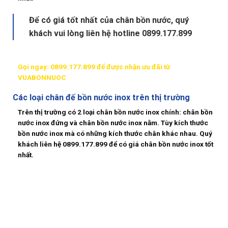
Để có giá tốt nhất của chân bồn nước, quý
khách vui lòng liên hệ hotline 0899.177.899
Gọi ngay: 0899.177.899 để được nhận ưu đãi từ
VUABONNUOC
Các loại chân đế bồn nước inox trên thị trường
Trên thị trường có 2 loại
chân bồn nước inox
chính:
chân bồn
nước inox đứng
và
chân bồn nước inox nằm
. Tùy kích thước
bồn nước inox mà có những kích thước chân khác nhau. Quý
khách liên hệ 0899.177.899 để có giá chân bồn nước inox tốt
nhất.