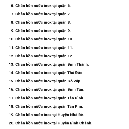
Chân bồn nước inox tại quận 6.
Chân bồn nước inox tại quận 7.
Chân bồn nước inox tại quận 8.
Chân bồn nước inox tại quận 9.
Chân bồn nước inox tại quận 10.
Chân bồn nước inox tại quận 11.
Chân bồn nước inox tại quận 12.
Chân bồn nước inox tại quận Bình Thạnh.
Chân bồn nước inox tại quận Thủ Đức.
Chân bồn nước inox tại quận Gò Vấp.
Chân bồn nước inox tại quận Bình Tân.
Chân bồn nước inox tại quận Tân Bình.
Chân bồn nước inox tại quận Tân Phú.
Chân bồn nước inox tại Huyện Nhà Bè.
Chân bồn nước inox tại Huyện Bình Chánh.