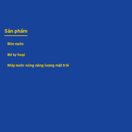
Sản phẩm
Bồn nước
Bể tự hoại
Máy nước nóng năng lượng mặt trời