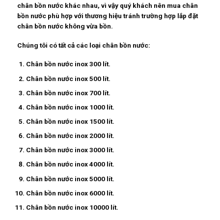
chân bồn nước khác nhau, vì vậy quý khách nên mua
chân
bồn nước
phù hợp với thương hiệu tránh trường hợp lắp đặt
chân bồn nước không vừa bồn.
Chúng tôi có tất cả các loại
chân bồn nước
:
Chân bồn nước inox 300 lít.
Chân bồn nước inox 500 lít.
Chân bồn nước inox 700 lít.
Chân bồn nước inox 1000 lít.
Chân bồn nước inox 1500 lít.
Chân bồn nước inox 2000 lít.
Chân bồn nước inox 3000 lít.
Chân bồn nước inox 4000 lít.
Chân bồn nước inox 5000 lít.
Chân bồn nước inox 6000 lít.
Chân bồn nước inox 10000 lít.