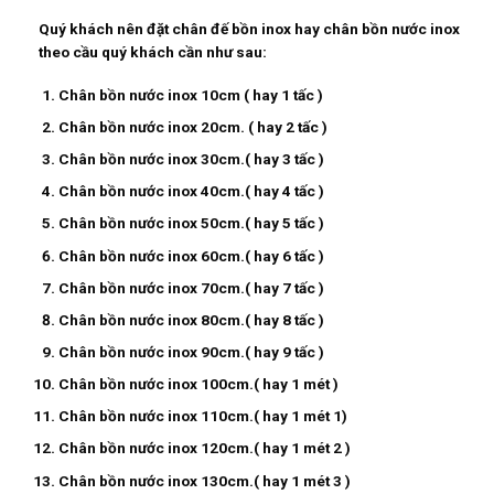
Quý khách nên đặt chân đế bồn inox hay
chân bồn nước inox
theo cầu quý khách cần như sau:
Chân bồn nước inox 10cm ( hay 1 tấc )
Chân bồn nước inox 20cm. ( hay 2 tấc )
Chân bồn nước inox 30cm.( hay 3 tấc )
Chân bồn nước inox 40cm.( hay 4 tấc )
Chân bồn nước inox 50cm.( hay 5 tấc )
Chân bồn nước inox 60cm.( hay 6 tấc )
Chân bồn nước inox 70cm.( hay 7 tấc )
Chân bồn nước inox 80cm.( hay 8 tấc )
Chân bồn nước inox 90cm.( hay 9 tấc )
Chân bồn nước inox 100cm.( hay 1 mét )
Chân bồn nước inox 110cm.( hay 1 mét 1)
Chân bồn nước inox 120cm.( hay 1 mét 2 )
Chân bồn nước inox 130cm.( hay 1 mét 3 )