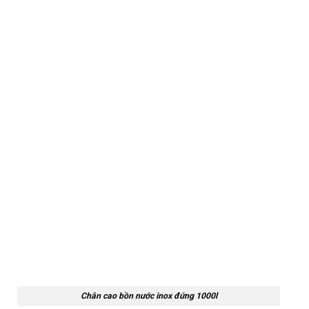
Chân cao bồn nước inox đứng 1000l