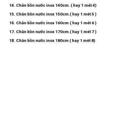
Chân bồn nước inox 140cm. ( hay 1 mét 4)
Chân bồn nước inox 150cm.( hay 1 mét 5 )
Chân bồn nước inox 160cm.( hay 1 mét 6 )
Chân bồn nước inox 170cm.( hay 1 mét 7 )
Chân bồn nước inox 180cm ( hay 1 mét 8)