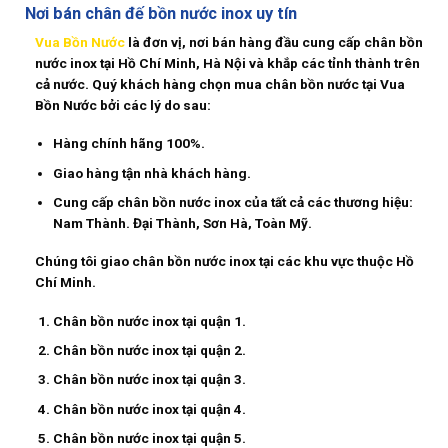
Nơi bán chân đế bồn nước inox uy tín
Vua Bồn Nước
là đơn vị, nơi bán hàng đầu cung cấp
chân bồn
nước inox
tại Hồ Chí Minh, Hà Nội và khắp các tỉnh thành trên
cả nước. Quý khách hàng chọn mua chân bồn nước tại Vua
Bồn Nước bởi các lý do sau:
Hàng chính hãng 100%.
Giao hàng tận nhà khách hàng.
Cung cấp chân bồn nước inox của tất cả các thương hiệu:
Nam Thành. Đại Thành, Sơn Hà, Toàn Mỹ.
Chúng tôi giao
chân bồn nước inox
tại các khu vực thuộc Hồ
Chí Minh.
Chân bồn nước inox tại quận 1.
Chân bồn nước inox tại quận 2.
Chân bồn nước inox tại quận 3.
Chân bồn nước inox tại quận 4.
Chân bồn nước inox tại quận 5.