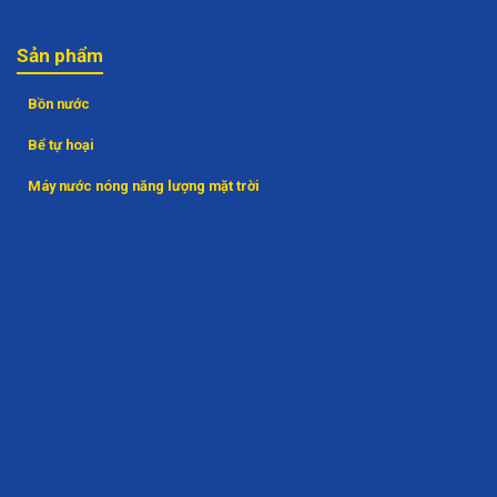
Sản phẩm
Bồn nước
Bể tự hoại
Máy nước nóng năng lượng mặt trời