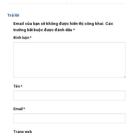
Trả lời
Email của bạn sẽ không được hiển thị công khai.
Các
trường bắt buộc được đánh dấu
*
Bình luận
*
Tên
*
Email
*
Trang web