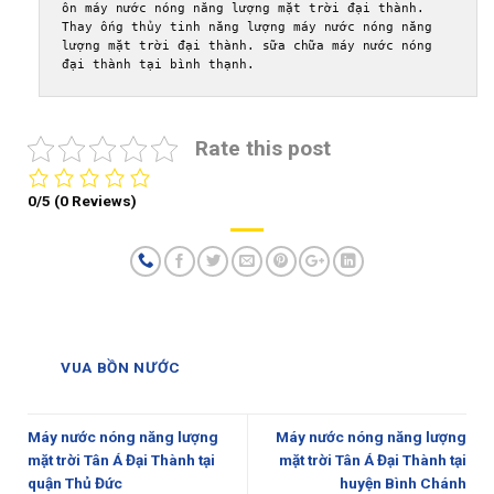
ôn máy nước nóng năng lượng mặt trời đại thành. 
Thay ống thủy tinh năng lượng máy nước nóng năng 
lượng mặt trời đại thành. sữa chữa máy nước nóng 
đại thành tại bình thạnh.
Rate this post
0/5
(0 Reviews)
VUA BỒN NƯỚC
Máy nước nóng năng lượng
Máy nước nóng năng lượng
mặt trời Tân Á Đại Thành tại
mặt trời Tân Á Đại Thành tại
quận Thủ Đức
huyện Bình Chánh