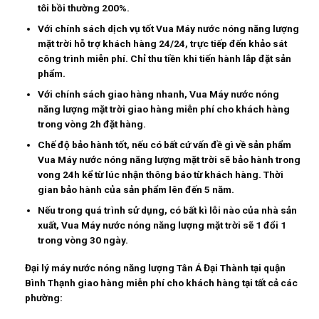
tôi bồi thường 200%.
Với chính sách dịch vụ tốt Vua Máy nước nóng năng lượng
mặt trời hỗ trợ khách hàng 24/24, trực tiếp đến khảo sát
công trình miễn phí. Chỉ thu tiền khi tiến hành lắp đặt sản
phẩm.
Với chính sách giao hàng nhanh, Vua Máy nước nóng
năng lượng mặt trời giao hàng miễn phí cho khách hàng
trong vòng 2h đặt hàng.
Chế độ bảo hành tốt, nếu có bất cứ vấn đề gì về sản phẩm
Vua Máy nước nóng năng lượng mặt trời sẽ bảo hành trong
vong 24h kể từ lúc nhận thông báo từ khách hàng. Thời
gian bảo hành của sản phẩm lên đến 5 năm.
Nếu trong quá trình sử dụng, có bất kì lỗi nào của nhà sản
xuất, Vua Máy nước nóng năng lượng mặt trời sẽ 1 đổi 1
trong vòng 30 ngày.
Đại lý máy nước nóng năng lượng Tân Á Đại Thành tại quận
Bình Thạnh giao hàng miễn phí cho khách hàng tại tất cả các
phường: