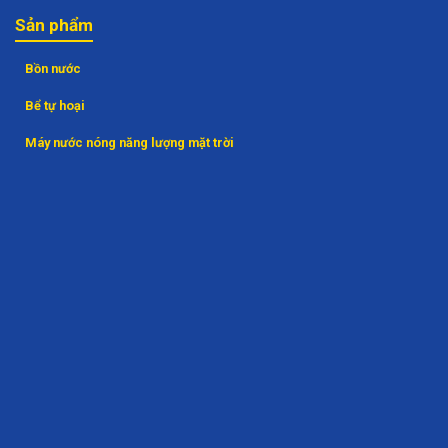
Sản phẩm
Bồn nước
Bể tự hoại
Máy nước nóng năng lượng mặt trời