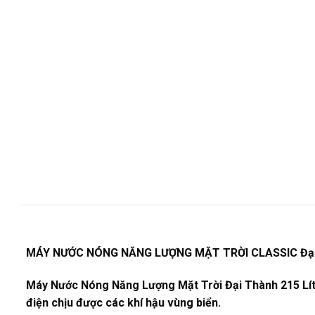
MÁY NƯỚC NÓNG NĂNG LƯỢNG MẶT TRỜI CLASSIC Đạ
Máy Nước Nóng Năng Lượng Mặt Trời Đại Thành 215 Lít 
điện chịu được các khí hậu vùng biển.