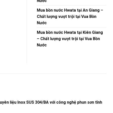
Nước
Mua bồn nước Hwata tại An Giang –
Chất lượng vượt trội tại Vua Bồn
Nước
Mua bồn nước Hwata tại Kiên Giang
– Chất lượng vượt trội tại Vua Bồn
Nước
yên liệu Inox SUS 304/BA với công nghệ phun sơn tĩnh