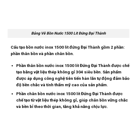
Bảng Vẽ Bồn Nước 1500 Lít Đứng Đại Thành
Cấu tạo bồn nước inox 1500 lít đứng Đại Thành gồm 2 phần:
phần thân bồn và phần chân bồn.
Phần thân bồn nước inox 1500 lít Đứng Đại Thành được chế
tạo bằng vật liệu thép không gỉ 304 siêu bền. Sản phẩm
được áp dụng công nghệ tiên tiến hàn lăn tự động đảm bảo
độ bền chắc và tính thẩm mỹ cao của sản phẩm.
Phần chân bồn nước inox 1500 lít Đứng Đại Thành được
chế tạo từ vật liệu thép không gỉ, giúp chân bồn vững chắc
và bền bỉ theo thời gian, tăng khả năng chịu lực.