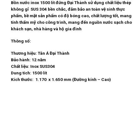
Bồn nước inox 1500 lít đứng Đại Thành sử dụng chất liệu thép
không gỉ SUS 304 bền chắc, đảm bảo an toàn vệ sinh thực
phẩm, bề mặt sản phẩm có độ bóng cao, chất lượng tốt, mang
tính thẩm mỹ cho công trình, mang đến nguồn nước sạch cho
khách sạn, nhà hàng và hộ gia đình
Thông số:
Thương hiệu:
Tân Á Đại Thành
Bảo hành:
12 năm
Chất liệu:
Inox SUS304
Dung tích:
1500 lít
Kích thước:
1.170 x 1.650 mm (Đường kính – Cao)