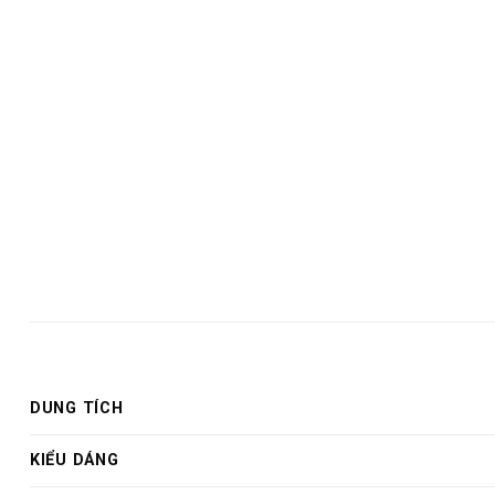
DUNG TÍCH
KIỂU DÁNG