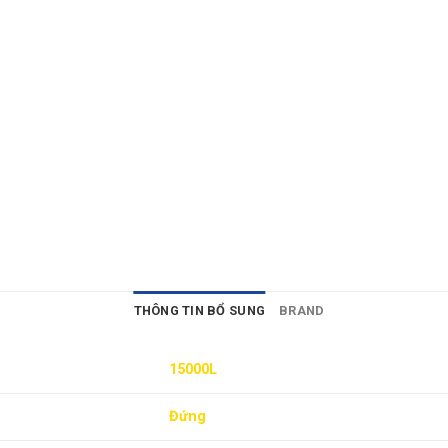
THÔNG TIN BỔ SUNG
BRAND
15000L
Đứng