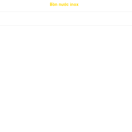
Bồn nước inox