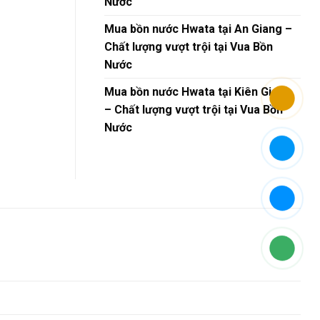
Nước
Mua bồn nước Hwata tại An Giang –
Chất lượng vượt trội tại Vua Bồn
Nước
Mua bồn nước Hwata tại Kiên Giang
– Chất lượng vượt trội tại Vua Bồn
Nước