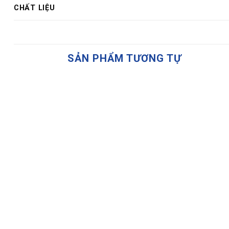
CHẤT LIỆU
SẢN PHẨM TƯƠNG TỰ