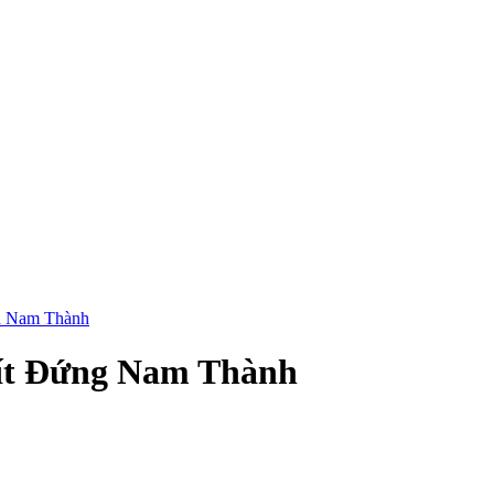
a Nam Thành
ít Đứng Nam Thành