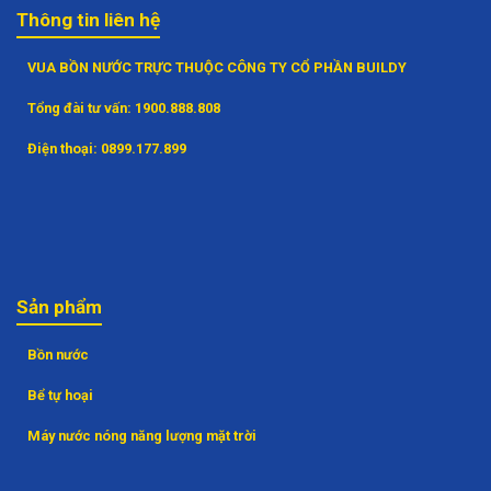
Thông tin liên hệ
VUA BỒN NƯỚC TRỰC THUỘC CÔNG TY CỔ PHẦN BUILDY
Tổng đài tư vấn:
1900.888.808
Điện thoại:
0899.177.899
Sản phẩm
Bồn nước
Bể tự hoại
Máy nước nóng năng lượng mặt trời