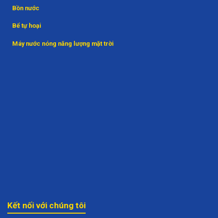
Bồn nước
Bể tự hoại
Máy nước nóng năng lượng mặt trời
Kết nối với chúng tôi