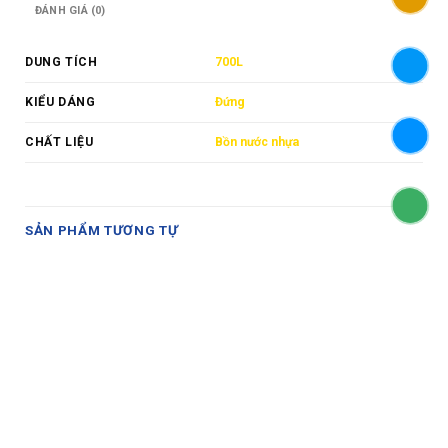
ĐÁNH GIÁ (0)
DUNG TÍCH
700L
KIỂU DÁNG
Đứng
CHẤT LIỆU
Bồn nước nhựa
SẢN PHẨM TƯƠNG TỰ