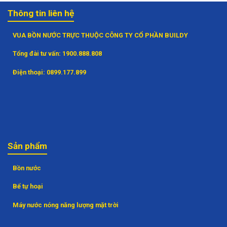
Thông tin liên hệ
VUA BỒN NƯỚC TRỰC THUỘC CÔNG TY CỔ PHẦN BUILDY
Tổng đài tư vấn:
1900.888.808
Điện thoại:
0899.177.899
Sản phẩm
Bồn nước
Bể tự hoại
Máy nước nóng năng lượng mặt trời