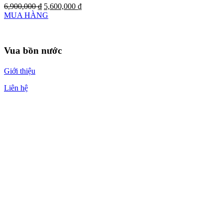
6,900,000
₫
5,600,000
₫
MUA HÀNG
Vua bồn nước
Giới thiệu
Liên hệ