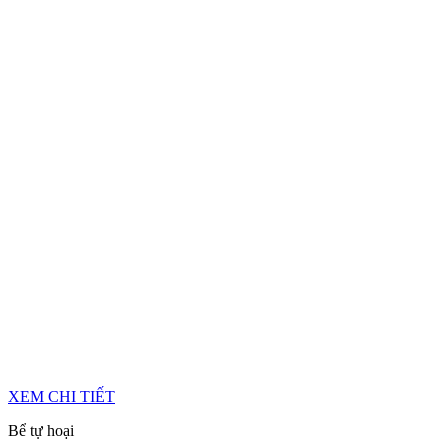
XEM CHI TIẾT
Bể tự hoại