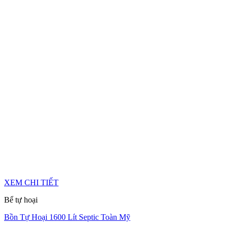
XEM CHI TIẾT
Bể tự hoại
Bồn Tự Hoại 1600 Lít Septic Toàn Mỹ