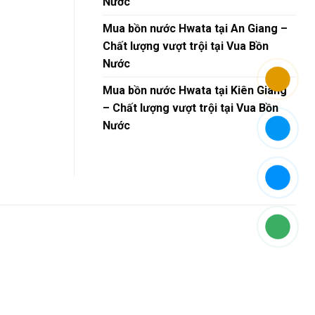
Nước
Mua bồn nước Hwata tại An Giang –
Chất lượng vượt trội tại Vua Bồn
Nước
Mua bồn nước Hwata tại Kiên Giang
– Chất lượng vượt trội tại Vua Bồn
Nước