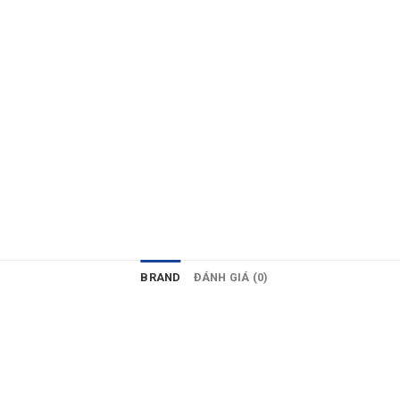
BRAND
ĐÁNH GIÁ (0)