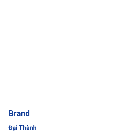
Brand
Đại Thành