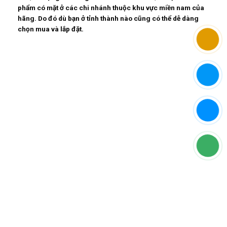
phẩm có mặt ở các chi nhánh thuộc khu vực miền nam của
hãng. Do đó dù bạn ở tỉnh thành nào cũng có thể dễ dàng
chọn mua và lắp đặt.