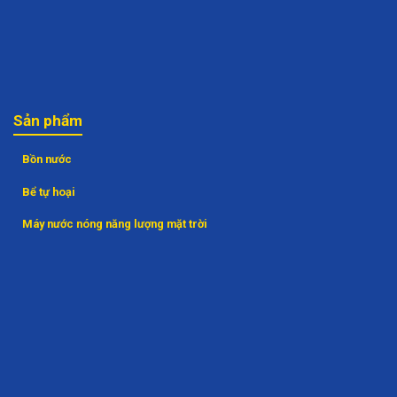
Sản phẩm
Bồn nước
Bể tự hoại
Máy nước nóng năng lượng mặt trời