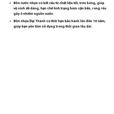
Bồn nước nhựa có kết cấu từ chất liệu tốt, trơn bóng, giúp
vệ sinh dễ dàng, hạn chế tình trạng bám cặn bẩn, rong rêu
gây ô nhiễm nguồn nước.
Bồn nhựa Đại Thành có thời hạn bảo hành lên đến 10 năm,
giúp bạn yên tâm sử dụng trong thời gian lâu dài.