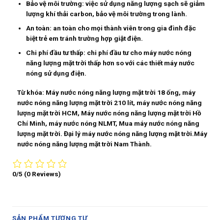
Bảo vệ môi trường:
việc sử dụng năng lượng sạch sẽ giảm
lượng khí thải carbon, bảo vệ môi trường trong lành.
An toàn:
an toàn cho mọi thành viên trong gia đình đặc
biệt trẻ em tránh trường hợp giật điện.
Chi phí đầu tư thấp:
chi phí đầu tư cho máy nước nóng
năng lượng mặt trời thấp hơn so với các thiết máy nước
nóng sử dụng điện.
Từ khóa: Máy nước nóng năng lượng mặt trời 18 ống, máy
nước nóng năng lượng mặt trời 210 lít, máy nước nóng năng
lượng mặt trời HCM, Máy nước nóng năng lượng mặt trời Hồ
Chí Minh, máy nước nóng NLMT, Mua máy nước nóng năng
lượng mặt trời. Đại lý máy nước nóng năng lượng mặt trời.Máy
nước nóng năng lượng mặt trời Nam Thành.
0/5
(0 Reviews)
SẢN PHẨM TƯƠNG TỰ