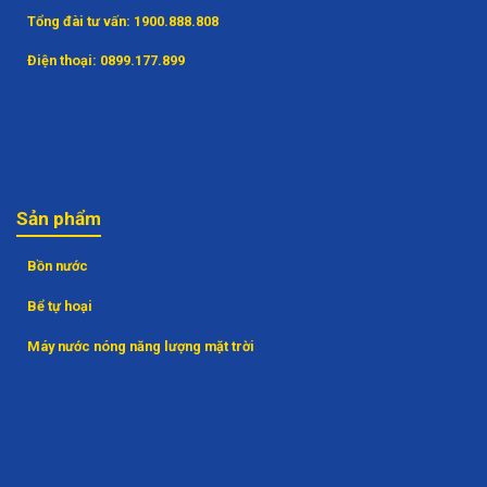
Tổng đài tư vấn:
1900.888.808
Điện thoại:
0899.177.899
Sản phẩm
Bồn nước
Bể tự hoại
Máy nước nóng năng lượng mặt trời