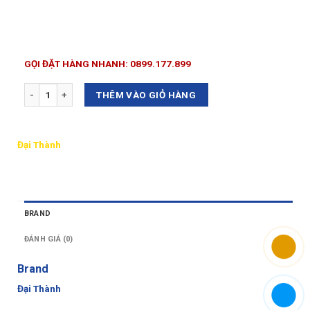
GỌI ĐẶT HÀNG NHANH: 0899.177.899
Số lượng
THÊM VÀO GIỎ HÀNG
Đại Thành
BRAND
ĐÁNH GIÁ (0)
Brand
Đại Thành