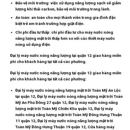
Bảo vệ môi trường:
việc sử dụng năng lượng sạch sẽ giảm
lượng khí thải carbon, bảo vệ môi trường trong lành.
An toàn:
an toàn cho mọi thành viên trong gia đình đặc
biệt trẻ em tránh trường hợp giật điện.
Chi phí đầu tư thấp:
chi phí đầu tư cho máy nước nóng
năng lượng mặt trời thấp hơn so với các thiết máy nước
nóng sử dụng điện.
Đại lý máy nước nóng năng lượng tại quận 12 giao hàng miễn
phí cho khách hàng tại tất cả các phường.
Đại lý máy nước nóng năng lượng tại quận 12 giao hàng miễn
phí cho khách hàng tại tất cả các phường:
Đại lý máy nước nóng năng lượng mặt trời Toàn Mỹ An Lộc
tại quận 12, Đại lý máy nước nóng năng lượng mặt trời Toàn
Mỹ An Phú Đông 27 quận 12, Đại lý máy nước nóng năng
lượng mặt trời Toàn Mỹ Chiến Khu quận 12, Đại lý máy
nước nóng năng lượng mặt trời Toàn Mỹ Đông Hưng Thuận
11 quận 12, Đại lý máy nước nóng năng lượng mặt trời
Toàn Mỹ Đông Hưng Thuận 19 quận 12, Cửa hàng máy