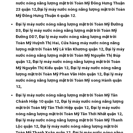
nước nóng năng lượng mặt trời Toàn Mỹ Đông Hưng Thuận
23 quận 12,Đại lý máy nước nóng năng lượng mặt trời Toàn
Mỹ Đông Hưng Thuận 6 quận 12.
Đại lý máy nước nóng năng lượng mặt trời Toàn Mỹ Đường
D3, Đại lý máy nước nóng năng lượng mặt trời Toàn Mỹ
Đường DD7, Đại lý máy nước nóng năng lượng mặt trời
Toàn Mỹ Huỳnh Thị Hai, Cửa hàng máy nước nóng năng
lượng mặt trời Toàn Mỹ Lê Văn Khương quận 12, Đại lý máy
nước nóng năng lượng mặt trời Toàn Mỹ Nguyễn Thị Búp
quận 12, Đại lý máy nước nóng năng lượng mặt trời Toàn
Mỹ Nguyễn Thị Kiểu quận 12, Đại lý máy nước nóng năng
lượng mặt trời Toàn Mỹ Phan Văn Hớn quận 12, Đại lý máy
nước nóng năng lượng mặt trời Toàn Mỹ song Hành quận
12,
Đại lý máy nước nóng năng lượng mặt trời Toàn Mỹ Tân
Chánh Hiệp 10 quận 12, Đại lý máy nước nóng năng lượng
mặt trời Toàn Mỹ Tân Thới Hiệp quận 12, Đại lý máy nước
nóng năng lượng mặt trời Toàn Mỹ Tân Thới Nhất quận 12,
Đại lý máy nước nóng năng lượng mặt trời Toàn Mỹ Thanh
Lộc quận 12, Đại lý máy nước nóng năng lượng mặt trời
Toàn Mỹ Thanh Xuân quận 12, Đại lý máy nước nóng năng