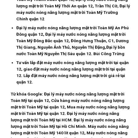
lượng mặt trời Toàn Mỹ Thới An quận 12, Trần Thị Cờ, Đại lý
máy nước nóng năng lượng mặt trời Toàn Mỹ Trường
Chinh quận 12
Đại lý máy nước nóng năng lượng mặt trời Toàn Mỹ An Phú
Đông quận 12, Đại lý máy nước nóng năng lượng mặt trời
Toàn Mỹ Đông Bắc quận 12, Đông Hưng Thuận, C1, Dương
Thị Giang, Nguyễn Ảnh Thủ, Nguyễn Thị Đặng,Đại lý bồn
nước Toàn Mỹ Nguyễn Thị Sáu quận 12. Bùi Công Trừng
Tư vấn lắp đặt máy nước nóng năng lượng mặt trời tại quận
12, giao đặt máy nước nóng năng lượng mặt trời tại quận
12. Lắp đặt máy nước nóng năng lượng mặt trời giá rẻ tại
quận 12.
Từ khóa Google:
Đại lý máy nước nóng năng lượng mặt trời
Toàn Mỹ tại quận 12, Cửa hàng máy nước nóng năng lượng
mặt trời Toàn Mỹ tại quận 12, Mua máy nước nóng năng lượng
mặt trời Toàn Mỹ tại quận 12. Đại lý máy nước nóng năng
lượng mặt trời Toàn Mỹ tại HCM. Đại lý máy nước nóng năng
lượng mặt trời Toàn Mỹ tại Hồ Chí Minh. Máy nước nóng năng
lượng mặt trời Toàn Mỹ 140 lít quận 12, Máy nước nóng năng