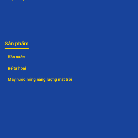
Sản phẩm
Bồn nước
Bể tự hoại
Máy nước nóng năng lượng mặt trời