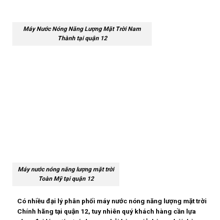
Máy Nước Nóng Năng Lượng Mặt Trời Nam
Thành tại quận 12
Máy nước nóng năng lượng mặt trời
Toàn Mỹ tại quận 12
Có nhiều đại lý phân phối máy nước nóng năng lượng mặt trời
Chính hãng tại quận 12, tuy nhiên quý khách hàng cần lựa