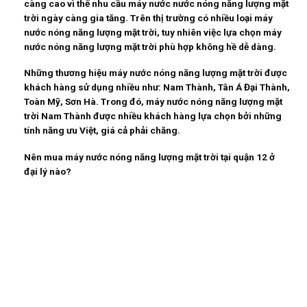
càng cao vì thế nhu cầu máy nước nước nóng năng lượng mặt
trời ngày càng gia tăng. Trên thị trường có nhiều loại máy
nước nóng năng lượng mặt trời, tuy nhiên việc lựa chọn máy
nước nóng năng lượng mặt trời phù hợp không hề dễ dàng.
Những thương hiệu máy nước nóng năng lượng mặt trời được
khách hàng sử dụng nhiều như: Nam Thành, Tân Á Đại Thành,
Toàn Mỹ, Sơn Hà. Trong đó, máy nước nóng năng lượng mặt
trời Nam Thành được nhiều khách hàng lựa chọn bởi những
tính năng ưu Việt, giá cả phải chăng.
Nên mua máy nước nóng năng lượng mặt trời tại quận 12 ở
đại lý nào?