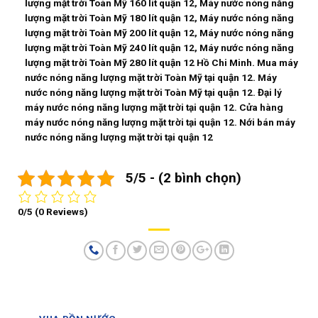
lượng mặt trời Toàn Mỹ 160 lít quận 12, Máy nước nóng năng
lượng mặt trời Toàn Mỹ 180 lít quận 12, Máy nước nóng năng
lượng mặt trời Toàn Mỹ 200 lít quận 12, Máy nước nóng năng
lượng mặt trời Toàn Mỹ 240 lít quận 12, Máy nước nóng năng
lượng mặt trời Toàn Mỹ 280 lít quận 12 Hồ Chi Minh. Mua máy
nước nóng năng lượng mặt trời Toàn Mỹ tại quận 12. Máy
nước nóng năng lượng mặt trời Toàn Mỹ tại quận 12. Đại lý
máy nước nóng năng lượng mặt trời tại quận 12. Cửa hàng
máy nước nóng năng lượng mặt trời tại quận 12. Nới bán máy
nước nóng năng lượng mặt trời tại quận 12
5/5 - (2 bình chọn)
0/5
(0 Reviews)