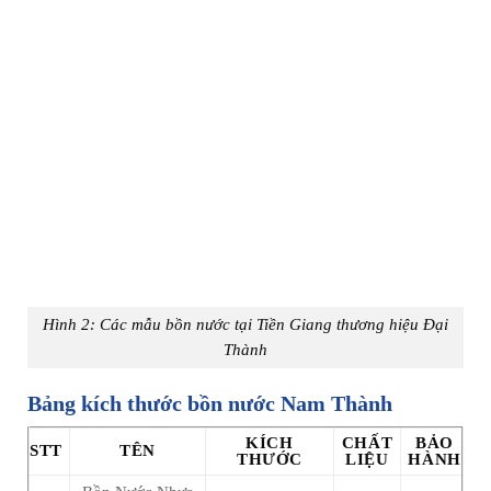
Hình 2: Các mẫu bồn nước tại Tiền Giang thương hiệu Đại
Thành
Bảng kích thước bồn nước Nam Thành
KÍCH
CHẤT
BẢO
STT
TÊN
THƯỚC
LIỆU
HÀNH