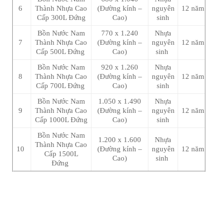
6
Thành Nhựa Cao
(Đường kính –
nguyên
12 năm
Cấp 300L Đứng
Cao)
sinh
Bồn Nước Nam
770 x 1.240
Nhựa
7
Thành Nhựa Cao
(Đường kính –
nguyên
12 năm
Cấp 500L Đứng
Cao)
sinh
Bồn Nước Nam
920 x 1.260
Nhựa
8
Thành Nhựa Cao
(Đường kính –
nguyên
12 năm
Cấp 700L Đứng
Cao)
sinh
Bồn Nước Nam
1.050 x 1.490
Nhựa
9
Thành Nhựa Cao
(Đường kính –
nguyên
12 năm
Cấp 1000L Đứng
Cao)
sinh
Bồn Nước Nam
1.200 x 1.600
Nhựa
Thành Nhựa Cao
10
(Đường kính –
nguyên
12 năm
Cấp 1500L
Cao)
sinh
Đứng