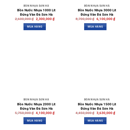
BỒN NHỰA SƠN HÀ
BỒN NHỰA SƠN HÀ
Bồn Nước Nhựa 1000 Lít
Bồn Nước Nhựa 3000 Lít
Đứng Vân Đá Sơn Hà
Đứng Vân Đá Sơn Hà
2,600,000
₫
2,300,000
₫
8,700,000
₫
6,100,000
₫
MUA HÀNG
MUA HÀNG
BỒN NHỰA SƠN HÀ
BỒN NHỰA SƠN HÀ
Bồn Nước Nhựa 2000 Lít
Bồn Nước Nhựa 1500 Lít
Đứng Vân Đá Sơn Hà
Đứng Vân Đá Sơn Hà
5,750,000
₫
4,100,000
₫
4,450,000
₫
3,630,000
₫
MUA HÀNG
MUA HÀNG