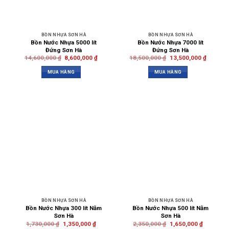
BỒN NHỰA SƠN HÀ
BỒN NHỰA SƠN HÀ
Bồn Nước Nhựa 5000 lít
Bồn Nước Nhựa 7000 lít
Đứng Sơn Hà
Đứng Sơn Hà
14,600,000
₫
8,600,000
₫
18,500,000
₫
13,500,000
₫
MUA HÀNG
MUA HÀNG
BỒN NHỰA SƠN HÀ
BỒN NHỰA SƠN HÀ
Bồn Nước Nhựa 300 lít Nằm
Bồn Nước Nhựa 500 lít Nằm
Sơn Hà
Sơn Hà
1,730,000
₫
1,350,000
₫
2,350,000
₫
1,650,000
₫