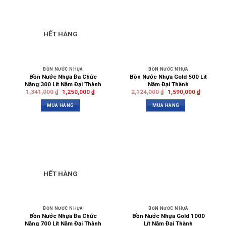
HẾT HÀNG
BỒN NƯỚC NHỰA
BỒN NƯỚC NHỰA
Bồn Nước Nhựa Đa Chức
Bồn Nước Nhựa Gold 500 Lít
Năng 300 Lít Nằm Đại Thành
Nằm Đại Thành
1,341,000
₫
1,250,000
₫
2,124,000
₫
1,590,000
₫
MUA HÀNG
MUA HÀNG
HẾT HÀNG
BỒN NƯỚC NHỰA
BỒN NƯỚC NHỰA
Bồn Nước Nhựa Đa Chức
Bồn Nước Nhựa Gold 1000
Năng 700 Lít Nằm Đại Thành
Lít Nằm Đại Thành