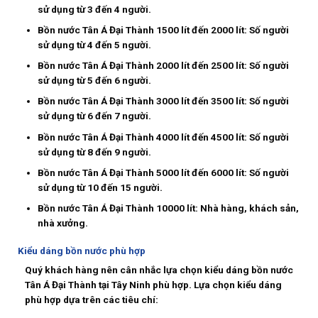
sử dụng từ 3 đến 4 người.
Bồn nước Tân Á Đại Thành 1500 lít đến 2000 lít: Số người
sử dụng từ 4 đến 5 người.
Bồn nước Tân Á Đại Thành 2000 lít đến 2500 lít: Số người
sử dụng từ 5 đến 6 người.
Bồn nước Tân Á Đại Thành 3000 lít đến 3500 lít: Số người
sử dụng từ 6 đến 7 người.
Bồn nước Tân Á Đại Thành 4000 lít đến 4500 lít: Số người
sử dụng từ 8 đến 9 người.
Bồn nước Tân Á Đại Thành 5000 lít đến 6000 lít: Số người
sử dụng từ 10 đến 15 người.
Bồn nước Tân Á Đại Thành 10000 lít: Nhà hàng, khách sản,
nhà xưởng.
Kiểu dáng bồn nước phù hợp
Quý khách hàng nên cân nhắc lựa chọn kiểu dáng bồn nước
Tân Á Đại Thành tại Tây Ninh phù hợp. Lựa chọn kiểu dáng
phù hợp dựa trên các tiêu chí: