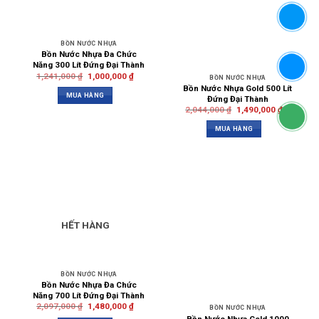
BỒN NƯỚC NHỰA
Bồn Nước Nhựa Đa Chức
Năng 300 Lít Đứng Đại Thành
1,241,000
₫
1,000,000
₫
BỒN NƯỚC NHỰA
Bồn Nước Nhựa Gold 500 Lít
MUA HÀNG
Đứng Đại Thành
2,044,000
₫
1,490,000
₫
MUA HÀNG
HẾT HÀNG
BỒN NƯỚC NHỰA
Bồn Nước Nhựa Đa Chức
Năng 700 Lít Đứng Đại Thành
2,097,000
₫
1,480,000
₫
BỒN NƯỚC NHỰA
Bồn Nước Nhựa Gold 1000