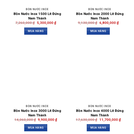
BỒN NƯỚC INOX
BỒN NƯỚC INOX
Bồn Nước Inox 1500 Lít Đứng
Bồn Nước Inox 2000 Lít Đứng
Nam Thành
Nam Thành
7,260,000
₫
5,300,000
₫
9,130,000
₫
6,800,000
₫
MUA HÀNG
MUA HÀNG
BỒN NƯỚC INOX
BỒN NƯỚC INOX
Bồn Nước Inox 3000 Lít Đứng
Bồn Nước Inox 4000 Lít Đứng
Nam Thành
Nam Thành
14,060,000
₫
9,900,000
₫
17,630,000
₫
11,700,000
₫
MUA HÀNG
MUA HÀNG