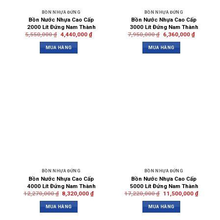
BỒN NHỰA ĐỨNG
BỒN NHỰA ĐỨNG
Bồn Nước Nhựa Cao Cấp
Bồn Nước Nhựa Cao Cấp
2000 Lít Đứng Nam Thành
3000 Lít Đứng Nam Thành
5,550,000
₫
4,440,000
₫
7,950,000
₫
6,360,000
₫
MUA HÀNG
MUA HÀNG
BỒN NHỰA ĐỨNG
BỒN NHỰA ĐỨNG
Bồn Nước Nhựa Cao Cấp
Bồn Nước Nhựa Cao Cấp
4000 Lít Đứng Nam Thành
5000 Lít Đứng Nam Thành
12,270,000
₫
8,320,000
₫
17,220,000
₫
11,500,000
₫
MUA HÀNG
MUA HÀNG