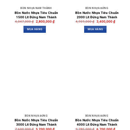
BỒN NHỰA NAM THÀNH
BỒN NHỰA ĐỨNG
Bồn Nước Nhựa Tiêu Chuẩn
Bồn Nước Nhựa Tiêu Chuẩn
1500 Lít Đứng Nam Thành
2000 Lít Đứng Nam Thành
4,047,000
₫
2,800,000
₫
4,959,000
₫
3,400,000
₫
MUA HÀNG
MUA HÀNG
BỒN NHỰA ĐỨNG
BỒN NHỰA ĐỨNG
Bồn Nước Nhựa Tiêu Chuẩn
Bồn Nước Nhựa Tiêu Chuẩn
3000 Lít Đứng Nam Thành
4000 Lít Đứng Nam Thành
7,600,000
₫
5,200,000
₫
9,785,000
₫
6,700,000
₫