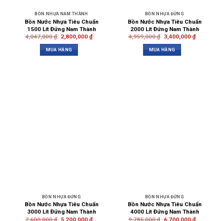
BỒN NHỰA NAM THÀNH
BỒN NHỰA ĐỨNG
Bồn Nước Nhựa Tiêu Chuẩn
Bồn Nước Nhựa Tiêu Chuẩn
1500 Lít Đứng Nam Thành
2000 Lít Đứng Nam Thành
4,047,000
₫
2,800,000
₫
4,959,000
₫
3,400,000
₫
MUA HÀNG
MUA HÀNG
BỒN NHỰA ĐỨNG
BỒN NHỰA ĐỨNG
Bồn Nước Nhựa Tiêu Chuẩn
Bồn Nước Nhựa Tiêu Chuẩn
3000 Lít Đứng Nam Thành
4000 Lít Đứng Nam Thành
7,600,000
₫
5,200,000
₫
9,785,000
₫
6,700,000
₫