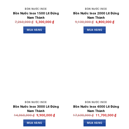
BỒN NƯỚC INOX
BỒN NƯỚC INOX
Bồn Nước Inox 1500 Lít Đứng
Bồn Nước Inox 2000 Lít Đứng
Nam Thành
Nam Thành
7,260,000
₫
5,300,000
₫
9,130,000
₫
6,800,000
₫
MUA HÀNG
MUA HÀNG
BỒN NƯỚC INOX
BỒN NƯỚC INOX
Bồn Nước Inox 3000 Lít Đứng
Bồn Nước Inox 4000 Lít Đứng
Nam Thành
Nam Thành
14,060,000
₫
9,900,000
₫
17,630,000
₫
11,700,000
₫
MUA HÀNG
MUA HÀNG