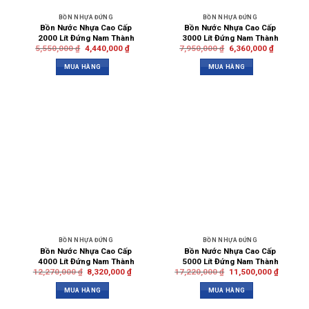
BỒN NHỰA ĐỨNG
BỒN NHỰA ĐỨNG
Bồn Nước Nhựa Cao Cấp
Bồn Nước Nhựa Cao Cấp
2000 Lít Đứng Nam Thành
3000 Lít Đứng Nam Thành
5,550,000
₫
4,440,000
₫
7,950,000
₫
6,360,000
₫
MUA HÀNG
MUA HÀNG
BỒN NHỰA ĐỨNG
BỒN NHỰA ĐỨNG
Bồn Nước Nhựa Cao Cấp
Bồn Nước Nhựa Cao Cấp
4000 Lít Đứng Nam Thành
5000 Lít Đứng Nam Thành
12,270,000
₫
8,320,000
₫
17,220,000
₫
11,500,000
₫
MUA HÀNG
MUA HÀNG