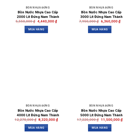
BỒN NHỰA ĐỨNG
BỒN NHỰA ĐỨNG
Bồn Nước Nhựa Cao Cấp
Bồn Nước Nhựa Cao Cấp
2000 Lít Đứng Nam Thành
3000 Lít Đứng Nam Thành
5,550,000
₫
4,440,000
₫
7,950,000
₫
6,360,000
₫
MUA HÀNG
MUA HÀNG
BỒN NHỰA ĐỨNG
BỒN NHỰA ĐỨNG
Bồn Nước Nhựa Cao Cấp
Bồn Nước Nhựa Cao Cấp
4000 Lít Đứng Nam Thành
5000 Lít Đứng Nam Thành
12,270,000
₫
8,320,000
₫
17,220,000
₫
11,500,000
₫
MUA HÀNG
MUA HÀNG