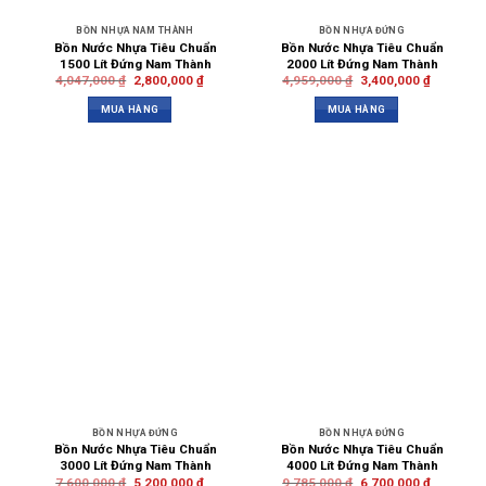
BỒN NHỰA NAM THÀNH
BỒN NHỰA ĐỨNG
Bồn Nước Nhựa Tiêu Chuẩn
Bồn Nước Nhựa Tiêu Chuẩn
1500 Lít Đứng Nam Thành
2000 Lít Đứng Nam Thành
4,047,000
₫
2,800,000
₫
4,959,000
₫
3,400,000
₫
MUA HÀNG
MUA HÀNG
BỒN NHỰA ĐỨNG
BỒN NHỰA ĐỨNG
Bồn Nước Nhựa Tiêu Chuẩn
Bồn Nước Nhựa Tiêu Chuẩn
3000 Lít Đứng Nam Thành
4000 Lít Đứng Nam Thành
7,600,000
₫
5,200,000
₫
9,785,000
₫
6,700,000
₫