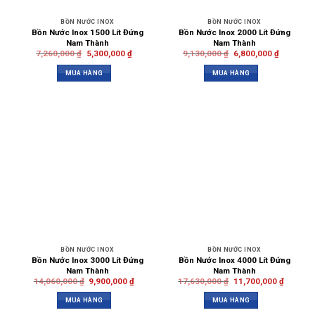
BỒN NƯỚC INOX
BỒN NƯỚC INOX
Bồn Nước Inox 1500 Lít Đứng
Bồn Nước Inox 2000 Lít Đứng
Nam Thành
Nam Thành
7,260,000
₫
5,300,000
₫
9,130,000
₫
6,800,000
₫
MUA HÀNG
MUA HÀNG
BỒN NƯỚC INOX
BỒN NƯỚC INOX
Bồn Nước Inox 3000 Lít Đứng
Bồn Nước Inox 4000 Lít Đứng
Nam Thành
Nam Thành
14,060,000
₫
9,900,000
₫
17,630,000
₫
11,700,000
₫
MUA HÀNG
MUA HÀNG