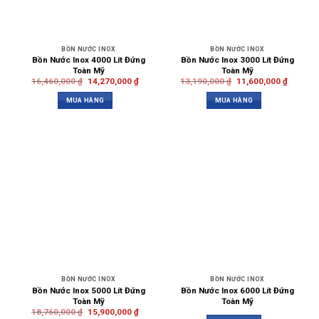
BỒN NƯỚC INOX
BỒN NƯỚC INOX
Bồn Nước Inox 4000 Lít Đứng
Bồn Nước Inox 3000 Lít Đứng
Toàn Mỹ
Toàn Mỹ
16,460,000
₫
14,270,000
₫
13,190,000
₫
11,600,000
₫
MUA HÀNG
MUA HÀNG
BỒN NƯỚC INOX
BỒN NƯỚC INOX
Bồn Nước Inox 5000 Lít Đứng
Bồn Nước Inox 6000 Lít Đứng
Toàn Mỹ
Toàn Mỹ
18,760,000
₫
15,900,000
₫