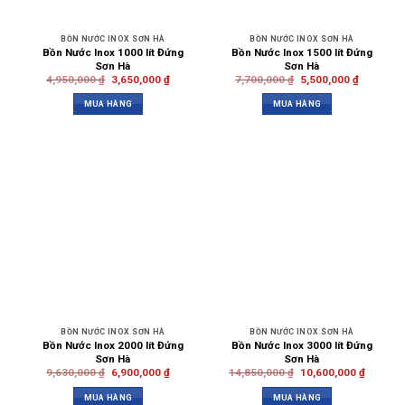
BỒN NƯỚC INOX SƠN HÀ
BỒN NƯỚC INOX SƠN HÀ
Bồn Nước Inox 1000 lít Đứng
Bồn Nước Inox 1500 lít Đứng
Sơn Hà
Sơn Hà
4,950,000
₫
3,650,000
₫
7,700,000
₫
5,500,000
₫
MUA HÀNG
MUA HÀNG
BỒN NƯỚC INOX SƠN HÀ
BỒN NƯỚC INOX SƠN HÀ
Bồn Nước Inox 2000 lít Đứng
Bồn Nước Inox 3000 lít Đứng
Sơn Hà
Sơn Hà
9,630,000
₫
6,900,000
₫
14,850,000
₫
10,600,000
₫
MUA HÀNG
MUA HÀNG