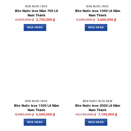
BỒN NƯỚC INOX
BỒN NƯỚC INOX
Bồn Nước Inox Nằm 700 Lít
Bồn Nước Inox 1000 Lít Nằm
Nam Thành
Nam Thành
4,050,000
₫
2,750,000
₫
5,240,000
₫
3,600,000
₫
MUA HÀNG
MUA HÀNG
BỒN NƯỚC INOX
BỒN NƯỚC INOX NẰM
Bồn Nước Inox 1500 Lít Nằm
Bồn Nước Inox 2000 Lít Nằm
Nam Thành
Nam Thành
8,080,000
₫
5,500,000
₫
10,150,000
₫
7,100,000
₫
MUA HÀNG
MUA HÀNG