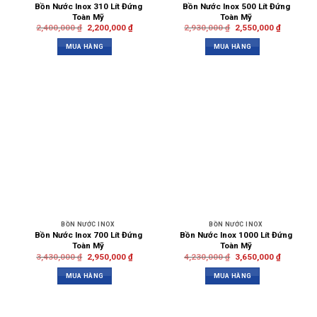
Bồn Nước Inox 310 Lít Đứng
Bồn Nước Inox 500 Lít Đứng
Toàn Mỹ
Toàn Mỹ
2,400,000
₫
2,200,000
₫
2,930,000
₫
2,550,000
₫
MUA HÀNG
MUA HÀNG
BỒN NƯỚC INOX
BỒN NƯỚC INOX
Bồn Nước Inox 700 Lít Đứng
Bồn Nước Inox 1000 Lít Đứng
Toàn Mỹ
Toàn Mỹ
3,430,000
₫
2,950,000
₫
4,230,000
₫
3,650,000
₫
MUA HÀNG
MUA HÀNG